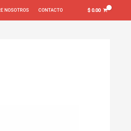
E NOSOTROS
CONTACTO
$
0.00