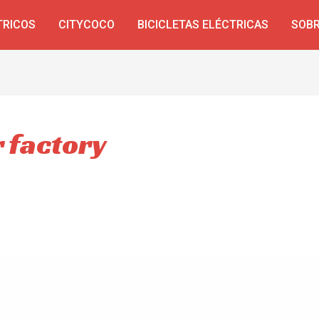
TRICOS
CITYCOCO
BICICLETAS ELÉCTRICAS
SOBR
 factory