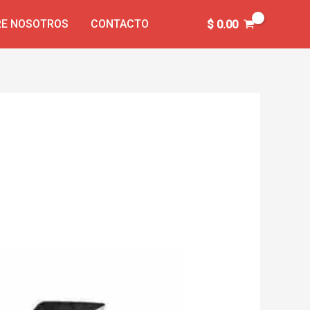
E NOSOTROS
CONTACTO
$
0.00