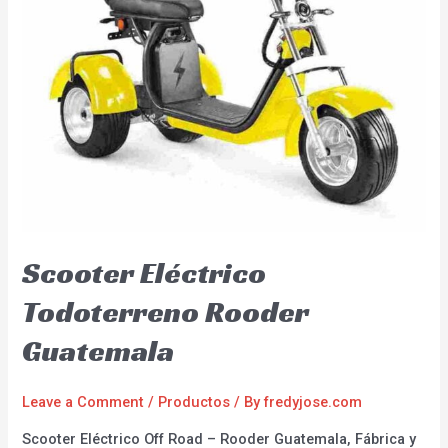
Scooter Eléctrico
Todoterreno Rooder
Guatemala
Leave a Comment
/
Productos
/ By
fredyjose.com
Scooter Eléctrico Off Road – Rooder Guatemala, Fábrica y