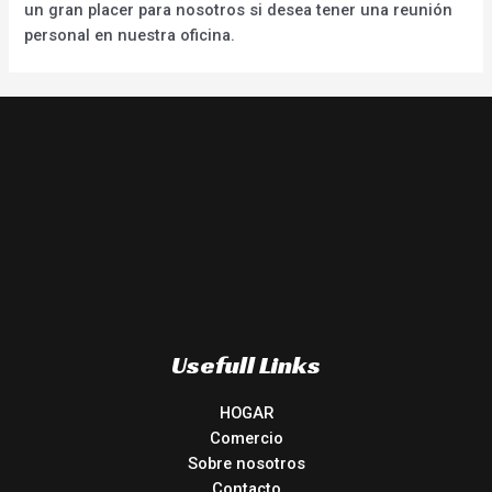
un gran placer para nosotros si desea tener una reunión
personal en nuestra oficina.
Usefull Links
HOGAR
Comercio
Sobre nosotros
Contacto