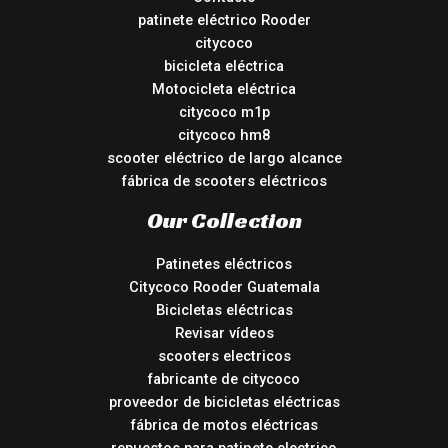
patinete eléctrico Rooder
citycoco
bicicleta eléctrica
Motocicleta eléctrica
citycoco m1p
citycoco hm8
scooter eléctrico de largo alcance
fábrica de scooters eléctricos
Our Collection
Patinetes eléctricos
Citycoco Rooder Guatemala
Bicicletas eléctricas
Revisar vídeos
scooters electricos
fabricante de citycoco
proveedor de bicicletas eléctricas
fábrica de motos eléctricas