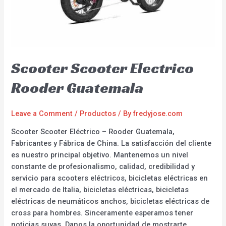
Scooter Scooter Electrico
Rooder Guatemala
Leave a Comment
/
Productos
/ By
fredyjose.com
Scooter Scooter Eléctrico – Rooder Guatemala,
Fabricantes y Fábrica de China. La satisfacción del cliente
es nuestro principal objetivo. Mantenemos un nivel
constante de profesionalismo, calidad, credibilidad y
servicio para scooters eléctricos, bicicletas eléctricas en
el mercado de Italia, bicicletas eléctricas, bicicletas
eléctricas de neumáticos anchos, bicicletas eléctricas de
cross para hombres. Sinceramente esperamos tener
noticias suyas. Danos la oportunidad de mostrarte