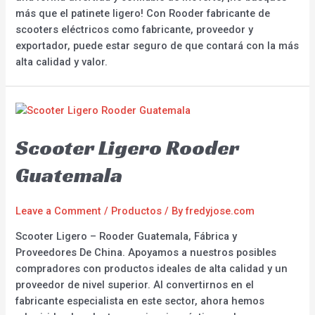
más que el patinete ligero! Con Rooder fabricante de
scooters eléctricos como fabricante, proveedor y
exportador, puede estar seguro de que contará con la más
alta calidad y valor.
Scooter Ligero Rooder
Guatemala
Leave a Comment
/
Productos
/ By
fredyjose.com
Scooter Ligero – Rooder Guatemala, Fábrica y
Proveedores De China. Apoyamos a nuestros posibles
compradores con productos ideales de alta calidad y un
proveedor de nivel superior. Al convertirnos en el
fabricante especialista en este sector, ahora hemos