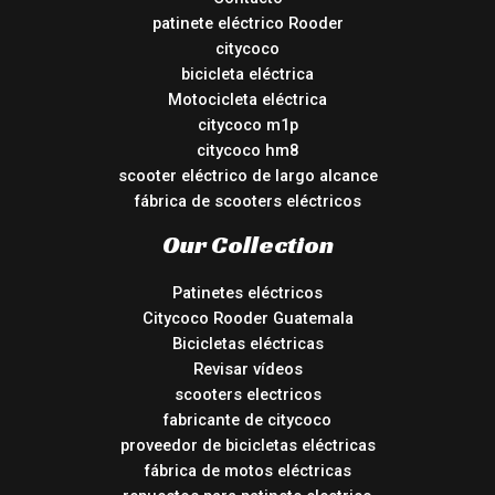
patinete eléctrico Rooder
citycoco
bicicleta eléctrica
Motocicleta eléctrica
citycoco m1p
citycoco hm8
scooter eléctrico de largo alcance
fábrica de scooters eléctricos
Our Collection
Patinetes eléctricos
Citycoco Rooder Guatemala
Bicicletas eléctricas
Revisar vídeos
scooters electricos
fabricante de citycoco
proveedor de bicicletas eléctricas
fábrica de motos eléctricas