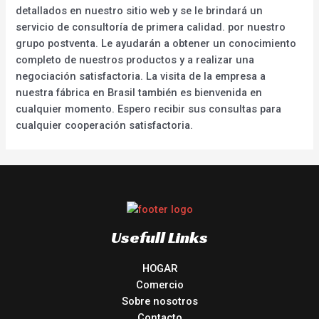
detallados en nuestro sitio web y se le brindará un
servicio de consultoría de primera calidad. por nuestro
grupo postventa. Le ayudarán a obtener un conocimiento
completo de nuestros productos y a realizar una
negociación satisfactoria. La visita de la empresa a
nuestra fábrica en Brasil también es bienvenida en
cualquier momento. Espero recibir sus consultas para
cualquier cooperación satisfactoria.
Usefull Links
HOGAR
Comercio
Sobre nosotros
Contacto