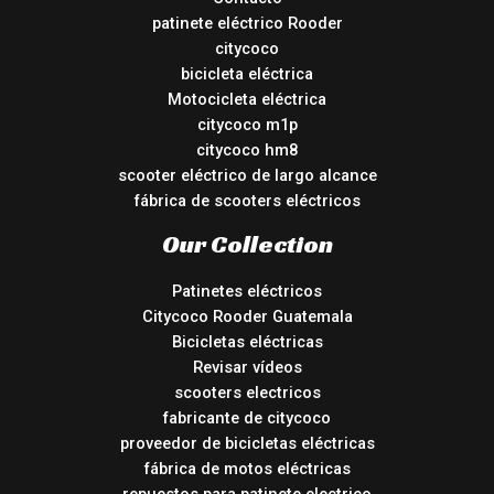
patinete eléctrico Rooder
citycoco
bicicleta eléctrica
Motocicleta eléctrica
citycoco m1p
citycoco hm8
scooter eléctrico de largo alcance
fábrica de scooters eléctricos
Our Collection
Patinetes eléctricos
Citycoco Rooder Guatemala
Bicicletas eléctricas
Revisar vídeos
scooters electricos
fabricante de citycoco
proveedor de bicicletas eléctricas
fábrica de motos eléctricas