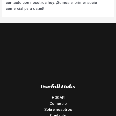
contacto con nosotros hoy. ¡Somos el primer socio
comercial para usted!
Usefull Links
HOGAR
Comercio
Sobre nosotros
Contacto