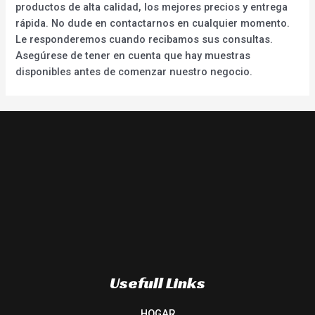
productos de alta calidad, los mejores precios y entrega
rápida. No dude en contactarnos en cualquier momento.
Le responderemos cuando recibamos sus consultas.
Asegúrese de tener en cuenta que hay muestras
disponibles antes de comenzar nuestro negocio.
Usefull Links
HOGAR