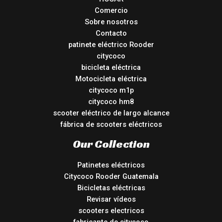
Comercio
Sobre nosotros
Contacto
patinete eléctrico Rooder
citycoco
bicicleta eléctrica
Motocicleta eléctrica
citycoco m1p
citycoco hm8
scooter eléctrico de largo alcance
fábrica de scooters eléctricos
Our Collection
Patinetes eléctricos
Citycoco Rooder Guatemala
Bicicletas eléctricas
Revisar vídeos
scooters electricos