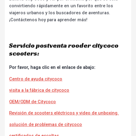
convirtiendo rápidamente en un favorito entre los
viajeros urbanos y los buscadores de aventuras.
¡Contáctenos hoy para aprender más!
Servicio postventa rooder citycoco
scooters:
Por favor, haga clic en el enlace de abajo:
Centro de ayuda citycoco
visita a la fábrica de citycoco
OEM/ODM de Citycoco
Revisión de scooters eléctricos y video de unboxing.
solución de problemas de citycoco
certificados de escoltas