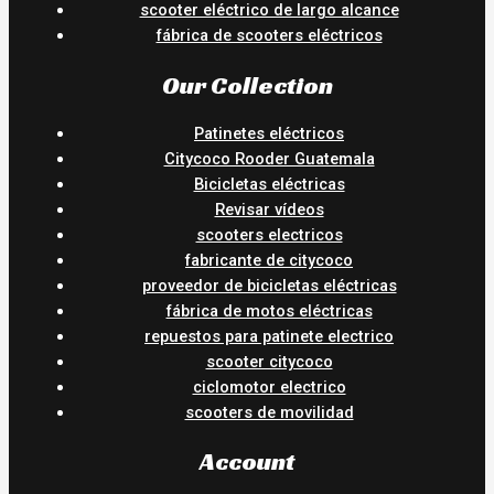
scooter eléctrico de largo alcance
fábrica de scooters eléctricos
Our Collection
Patinetes eléctricos
Citycoco Rooder Guatemala
Bicicletas eléctricas
Revisar vídeos
scooters electricos
fabricante de citycoco
proveedor de bicicletas eléctricas
fábrica de motos eléctricas
repuestos para patinete electrico
scooter citycoco
ciclomotor electrico
scooters de movilidad
Account