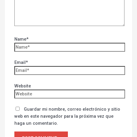
Name*
Email*
Website
Guardar mi nombre, correo electrónico y sitio
web en este navegador para la próxima vez que
haga un comentario.