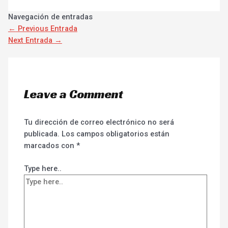
Navegación de entradas
←
Previous Entrada
Next Entrada
→
Leave a Comment
Tu dirección de correo electrónico no será
publicada.
Los campos obligatorios están
marcados con
*
Type here..