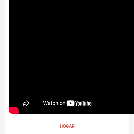
HOGAR