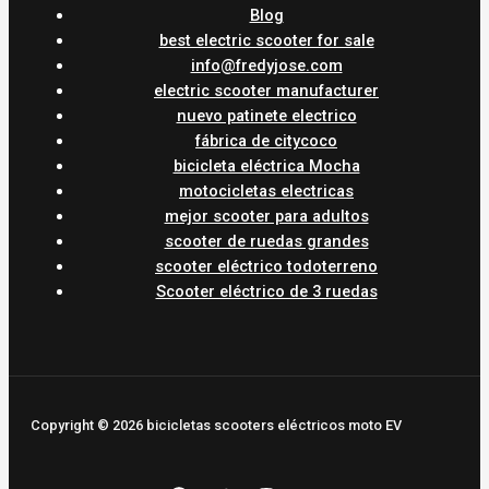
Blog
best electric scooter for sale
info@fredyjose.com
electric scooter manufacturer
nuevo patinete electrico
fábrica de citycoco
bicicleta eléctrica Mocha
motocicletas electricas
mejor scooter para adultos
scooter de ruedas grandes
scooter eléctrico todoterreno
Scooter eléctrico de 3 ruedas
Copyright © 2026 bicicletas scooters eléctricos moto EV