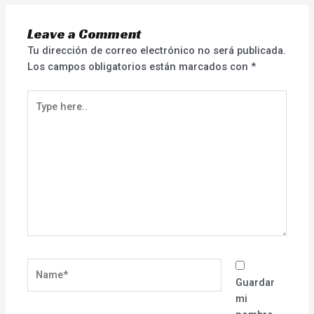
Leave a Comment
Tu dirección de correo electrónico no será publicada.
Los campos obligatorios están marcados con
*
Type
here..
Name*
Guardar
mi