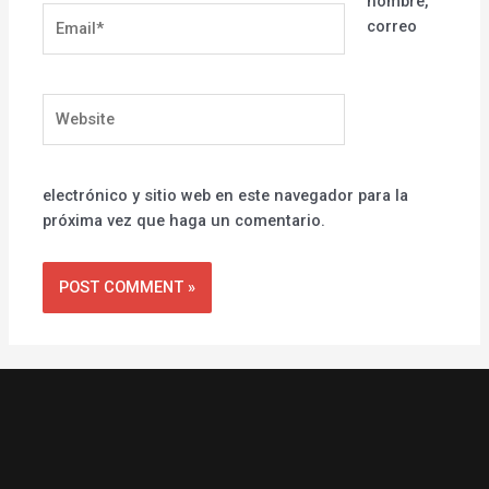
nombre,
Email*
correo
Website
electrónico y sitio web en este navegador para la
próxima vez que haga un comentario.