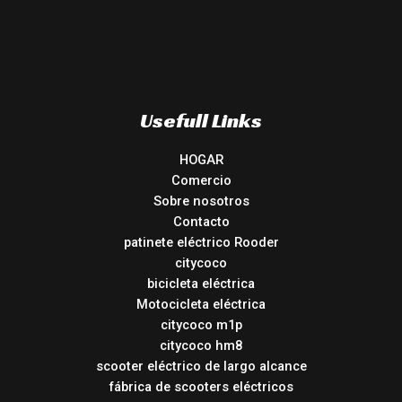
Usefull Links
HOGAR
Comercio
Sobre nosotros
Contacto
patinete eléctrico Rooder
citycoco
bicicleta eléctrica
Motocicleta eléctrica
citycoco m1p
citycoco hm8
scooter eléctrico de largo alcance
fábrica de scooters eléctricos