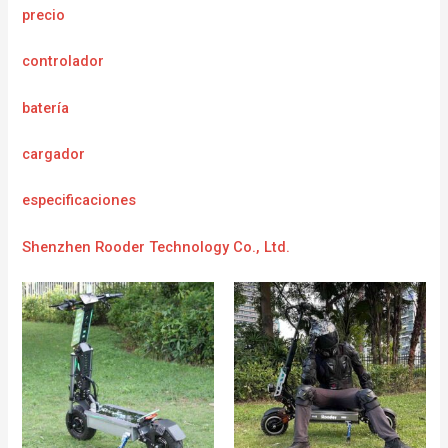
precio
controlador
batería
cargador
e
specificaciones
Shenzhen Rooder Technology Co., Ltd.