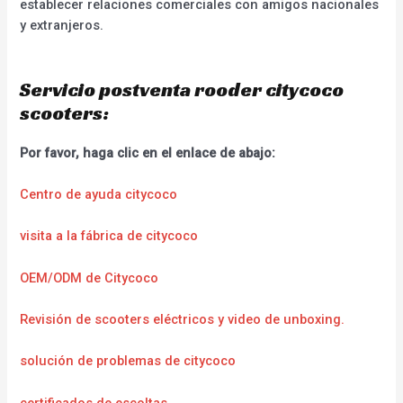
establecer relaciones comerciales con amigos nacionales
y extranjeros.
Servicio postventa rooder citycoco
scooters:
Por favor, haga clic en el enlace de abajo:
Centro de ayuda citycoco
visita a la fábrica de citycoco
OEM/ODM de Citycoco
Revisión de scooters eléctricos y video de unboxing.
solución de problemas de citycoco
certificados de escoltas