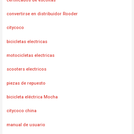
convertirse en distribuidor Rooder
citycoco
bicicletas electricas
motocicletas electricas
scooters electricos
piezas de repuesto
bicicleta eléctrica Mocha
citycoco china
manual de usuario