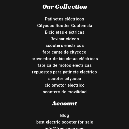
Our Collection
Patinetes eléctricos
Citycoco Rooder Guatemala
Bicicletas eléctricas
Revisar vídeos
scooters electricos
fabricante de citycoco
proveedor de bicicletas eléctricas
fábrica de motos eléctricas
repuestos para patinete electrico
scooter citycoco
ciclomotor electrico
scooters de movilidad
Account
Blog
best electric scooter for sale
info@fredyjose.com