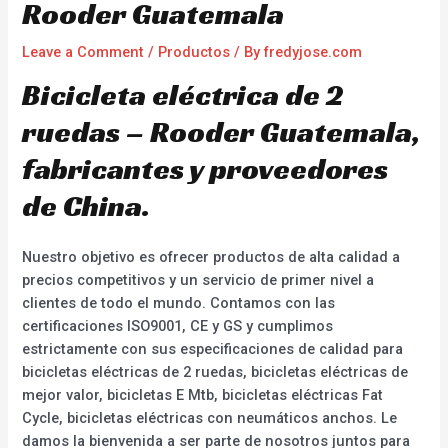
Rooder Guatemala
Leave a Comment
/
Productos
/ By
fredyjose.com
Bicicleta eléctrica de 2
ruedas – Rooder Guatemala,
fabricantes y proveedores
de China.
Nuestro objetivo es ofrecer productos de alta calidad a
precios competitivos y un servicio de primer nivel a
clientes de todo el mundo. Contamos con las
certificaciones ISO9001, CE y GS y cumplimos
estrictamente con sus especificaciones de calidad para
bicicletas eléctricas de 2 ruedas, bicicletas eléctricas de
mejor valor, bicicletas E Mtb, bicicletas eléctricas Fat
Cycle, bicicletas eléctricas con neumáticos anchos. Le
damos la bienvenida a ser parte de nosotros juntos para