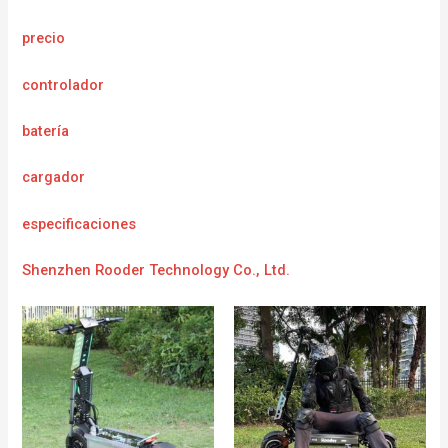
precio
controlador
batería
cargador
e
specificaciones
Shenzhen Rooder Technology Co., Ltd.