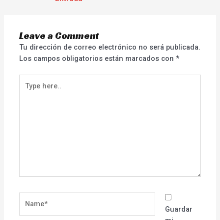
Leave a Comment
Tu dirección de correo electrónico no será publicada.
Los campos obligatorios están marcados con
*
Type
here..
Name*
Guardar