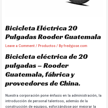
Bicicleta Eléctrica 20
Pulgadas Rooder Guatemala
Leave a Comment
/
Productos
/ By
fredyjose.com
Bicicleta eléctrica de 20
pulgadas – Rooder
Guatemala, fábrica y
proveedores de China.
Nuestra corporación pone énfasis en la administración, la
introducción de personal talentoso, además de la
construcción de equipos, esforzándose por mejorar la