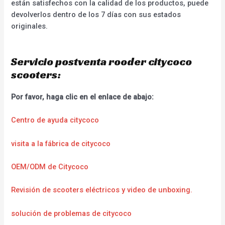
están satisfechos con la calidad de los productos, puede
devolverlos dentro de los 7 días con sus estados
originales.
Servicio postventa rooder citycoco
scooters:
Por favor, haga clic en el enlace de abajo:
Centro de ayuda citycoco
visita a la fábrica de citycoco
OEM/ODM de Citycoco
Revisión de scooters eléctricos y video de unboxing.
solución de problemas de citycoco