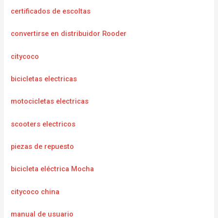
certificados de escoltas
convertirse en distribuidor Rooder
citycoco
bicicletas electricas
motocicletas electricas
scooters electricos
piezas de repuesto
bicicleta eléctrica Mocha
citycoco china
manual de usuario