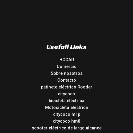
Usefull Links
HOGAR
Comercio
Sobre nosotros
Contacto
patinete eléctrico Rooder
citycoco
bicicleta eléctrica
Motocicleta eléctrica
citycoco m1p
citycoco hm8
scooter eléctrico de largo alcance