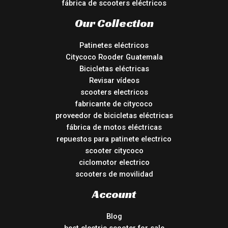
fábrica de scooters eléctricos
Our Collection
Patinetes eléctricos
Citycoco Rooder Guatemala
Bicicletas eléctricas
Revisar vídeos
scooters electricos
fabricante de citycoco
proveedor de bicicletas eléctricas
fábrica de motos eléctricas
repuestos para patinete electrico
scooter citycoco
ciclomotor electrico
scooters de movilidad
Account
Blog
best electric scooter for sale