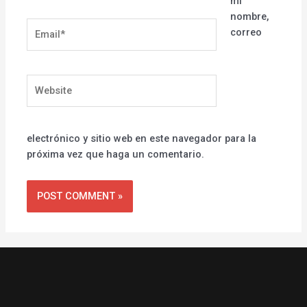
mi
nombre,
Email*
correo
Website
electrónico y sitio web en este navegador para la
próxima vez que haga un comentario.