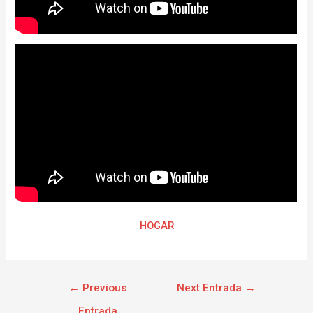
HOGAR
←
Previous
Next Entrada
→
Entrada