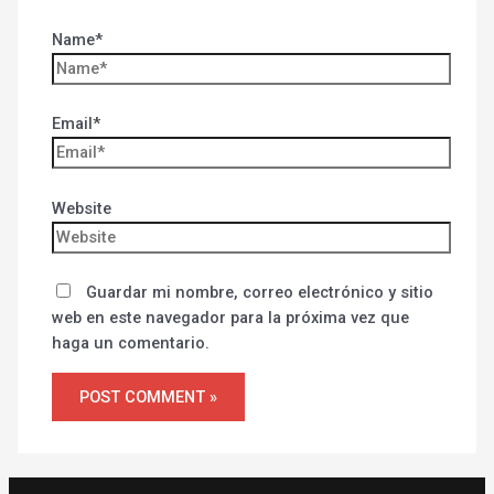
Name*
Email*
Website
Guardar mi nombre, correo electrónico y sitio
web en este navegador para la próxima vez que
haga un comentario.