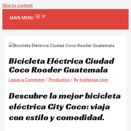
Skip to content
MAIN MENU
Bicicleta Eléctrica Ciudad
Coco Rooder Guatemala
Leave a Comment
/
Productos
/ By
fredyjose.com
Descubre la mejor bicicleta
eléctrica City Coco: viaja
con estilo y comodidad.