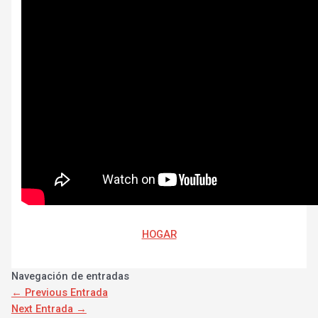
HOGAR
Navegación de entradas
←
Previous Entrada
Next Entrada
→