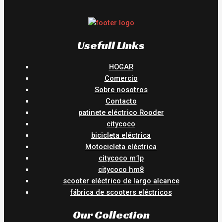
Usefull Links
HOGAR
Comercio
Sobre nosotros
Contacto
patinete eléctrico Rooder
citycoco
bicicleta eléctrica
Motocicleta eléctrica
citycoco m1p
citycoco hm8
scooter eléctrico de largo alcance
fábrica de scooters eléctricos
Our Collection