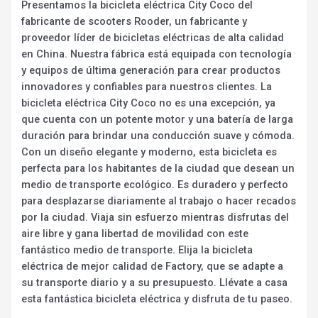
Presentamos la bicicleta eléctrica City Coco del
fabricante de scooters Rooder, un fabricante y
proveedor líder de bicicletas eléctricas de alta calidad
en China. Nuestra fábrica está equipada con tecnología
y equipos de última generación para crear productos
innovadores y confiables para nuestros clientes. La
bicicleta eléctrica City Coco no es una excepción, ya
que cuenta con un potente motor y una batería de larga
duración para brindar una conducción suave y cómoda.
Con un diseño elegante y moderno, esta bicicleta es
perfecta para los habitantes de la ciudad que desean un
medio de transporte ecológico. Es duradero y perfecto
para desplazarse diariamente al trabajo o hacer recados
por la ciudad. Viaja sin esfuerzo mientras disfrutas del
aire libre y gana libertad de movilidad con este
fantástico medio de transporte. Elija la bicicleta
eléctrica de mejor calidad de Factory, que se adapte a
su transporte diario y a su presupuesto. Llévate a casa
esta fantástica bicicleta eléctrica y disfruta de tu paseo.