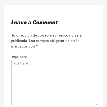
Leave a Comment
Tu dirección de correo electrónico no será
publicada.
Los campos obligatorios están
marcados con
*
Type here..