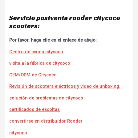
Servicio postventa rooder citycoco
scooters:
Por favor, haga clic en el enlace de abajo:
Centro de ayuda citycoco
visita a la fábrica de citycoco
OEM/ODM de Citycoco
Revisión de scooters eléctricos y video de unboxing.
solución de problemas de citycoco
certificados de escoltas
convertirse en distribuidor Rooder
citycoco