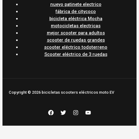
nuevo patinete electrico
fábrica de citycoco
bicicleta eléctrica Mocha
motocicletas electricas
mejor scooter para adultos
scooter de ruedas grandes
scooter eléctrico todoterreno
Scooter eléctrico de 3 ruedas
Copyright © 2026 bicicletas scooters eléctricos moto EV