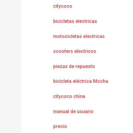
citycoco
bicicletas electricas
motocicletas electricas
scooters electricos
piezas de repuesto
bicicleta eléctrica Mocha
citycoco china
manual de usuario
precio