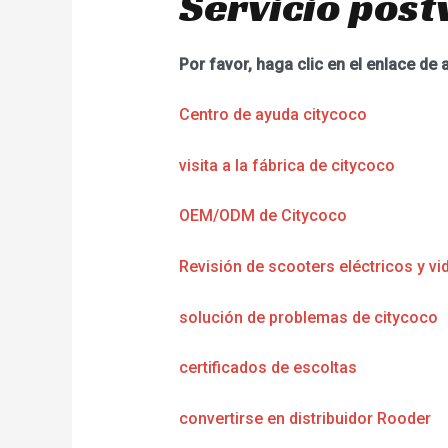
Servicio post
Por favor, haga clic en el enlace de 
Centro de ayuda citycoco
visita a la fábrica de citycoco
OEM/ODM de Citycoco
Revisión de scooters eléctricos y vi
solución de problemas de citycoco
certificados de escoltas
convertirse en distribuidor Rooder