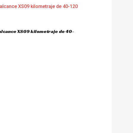
 alcance XS09 kilometraje de 40-