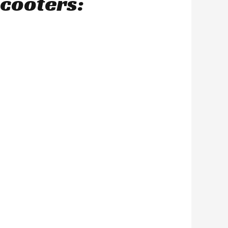
scooters: