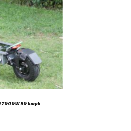
o16 7000W 90 kmph