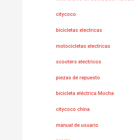
citycoco
bicicletas electricas
motocicletas electricas
scooters electricos
piezas de repuesto
bicicleta eléctrica Mocha
citycoco china
manual de usuario