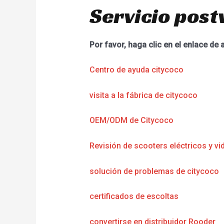
Servicio post
Por favor, haga clic en el enlace de 
Centro de ayuda citycoco
visita a la fábrica de citycoco
OEM/ODM de Citycoco
Revisión de scooters eléctricos y vi
solución de problemas de citycoco
certificados de escoltas
convertirse en distribuidor Rooder