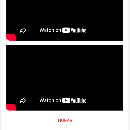
HOGAR