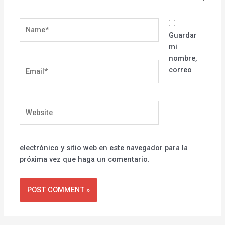
Name*
Guardar
mi
nombre,
Email*
correo
Website
electrónico y sitio web en este navegador para la
próxima vez que haga un comentario.