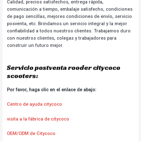
Calidad, precios satisfechos, entrega rápida,
comunicación a tiempo, embalaje satisfecho, condiciones
de pago sencillas, mejores condiciones de envío, servicio
posventa, etc. Brindamos un servicio integral y la mejor
confiabilidad a todos nuestros clientes. Trabajamos duro
con nuestros clientes, colegas y trabajadores para
construir un futuro mejor.
Servicio postventa rooder citycoco
scooters:
Por favor, haga clic en el enlace de abajo:
Centro de ayuda citycoco
visita a la fábrica de citycoco
OEM/ODM de Citycoco