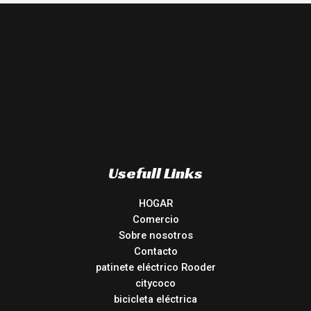
Usefull Links
HOGAR
Comercio
Sobre nosotros
Contacto
patinete eléctrico Rooder
citycoco
bicicleta eléctrica