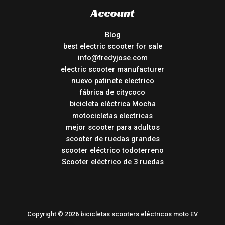
Account
Blog
best electric scooter for sale
info@fredyjose.com
electric scooter manufacturer
nuevo patinete electrico
fábrica de citycoco
bicicleta eléctrica Mocha
motocicletas electricas
mejor scooter para adultos
scooter de ruedas grandes
scooter eléctrico todoterreno
Scooter eléctrico de 3 ruedas
Copyright © 2026 bicicletas scooters eléctricos moto EV