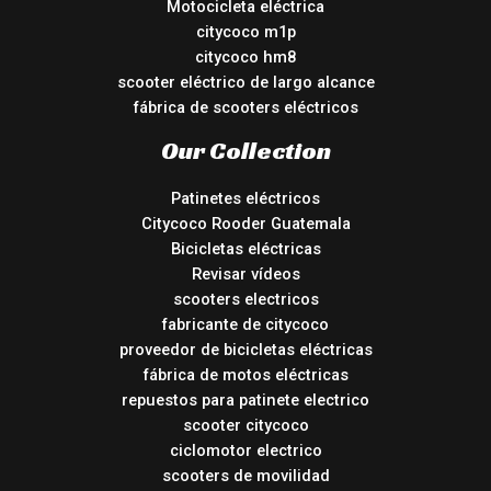
Motocicleta eléctrica
citycoco m1p
citycoco hm8
scooter eléctrico de largo alcance
fábrica de scooters eléctricos
Our Collection
Patinetes eléctricos
Citycoco Rooder Guatemala
Bicicletas eléctricas
Revisar vídeos
scooters electricos
fabricante de citycoco
proveedor de bicicletas eléctricas
fábrica de motos eléctricas
repuestos para patinete electrico
scooter citycoco
ciclomotor electrico
scooters de movilidad