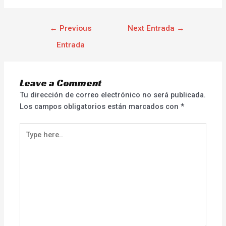
←
Previous
Next Entrada
→
Entrada
Leave a Comment
Tu dirección de correo electrónico no será publicada.
Los campos obligatorios están marcados con
*
Type
here..