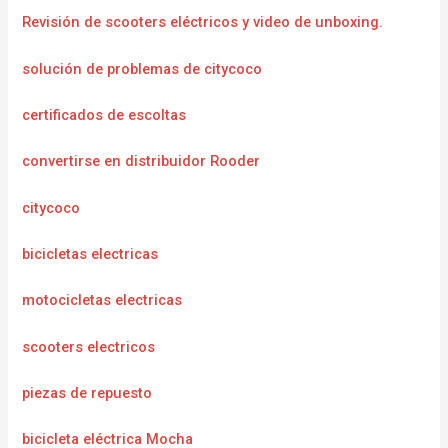
Revisión de scooters eléctricos y video de unboxing.
solución de problemas de citycoco
certificados de escoltas
convertirse en distribuidor Rooder
citycoco
bicicletas electricas
motocicletas electricas
scooters electricos
piezas de repuesto
bicicleta eléctrica Mocha