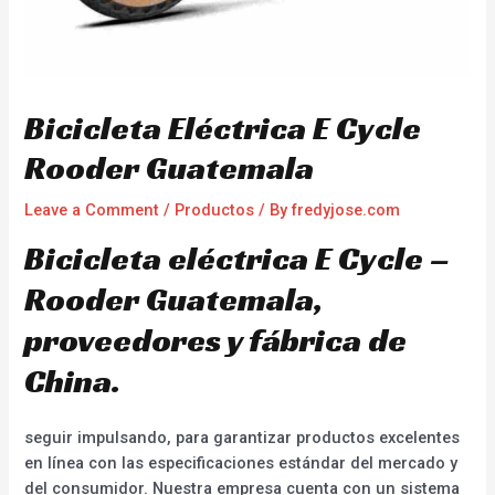
Bicicleta Eléctrica E Cycle
Rooder Guatemala
Leave a Comment
/
Productos
/ By
fredyjose.com
Bicicleta eléctrica E Cycle –
Rooder Guatemala,
proveedores y fábrica de
China.
seguir impulsando, para garantizar productos excelentes
en línea con las especificaciones estándar del mercado y
del consumidor. Nuestra empresa cuenta con un sistema