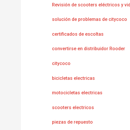
Revisión de scooters eléctricos y vi
solución de problemas de citycoco
certificados de escoltas
convertirse en distribuidor Rooder
citycoco
bicicletas electricas
motocicletas electricas
scooters electricos
piezas de repuesto