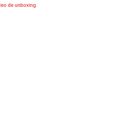
deo de unboxing.