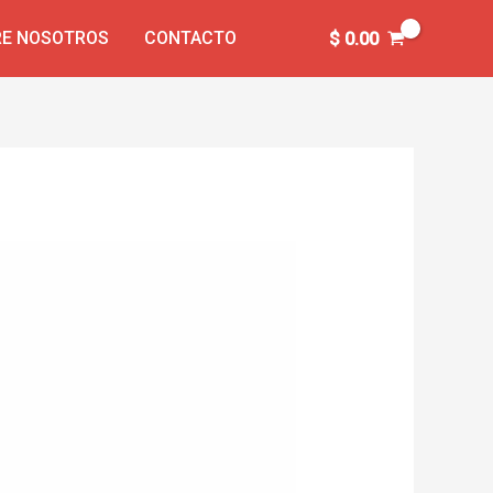
E NOSOTROS
CONTACTO
$
0.00