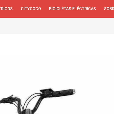
TRICOS
CITYCOCO
BICICLETAS ELÉCTRICAS
SOBR