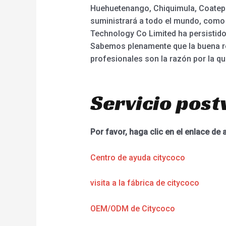
Huehuetenango, Chiquimula, Coatepeq
suministrará a todo el mundo, como 
Technology Co Limited ha persistido e
Sabemos plenamente que la buena repu
profesionales son la razón por la qu
Servicio post
Por favor, haga clic en el enlace de 
Centro de ayuda citycoco
visita a la fábrica de citycoco
OEM/ODM de Citycoco