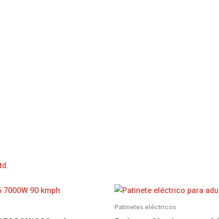
td.
Patinetes eléctricos