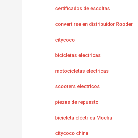
certificados de escoltas
convertirse en distribuidor Rooder
citycoco
bicicletas electricas
motocicletas electricas
scooters electricos
piezas de repuesto
bicicleta eléctrica Mocha
citycoco china