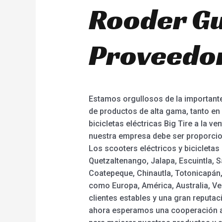
Rooder Gu
Proveedo
Estamos orgullosos de la importante
de productos de alta gama, tanto en 
bicicletas eléctricas Big Tire a la v
nuestra empresa debe ser proporcion
Los scooters eléctricos y bicicletas
Quetzaltenango, Jalapa, Escuintla, 
Coatepeque, Chinautla, Totonicapán,
como Europa, América, Australia, Ve
clientes estables y una gran reputaci
ahora esperamos una cooperación aú