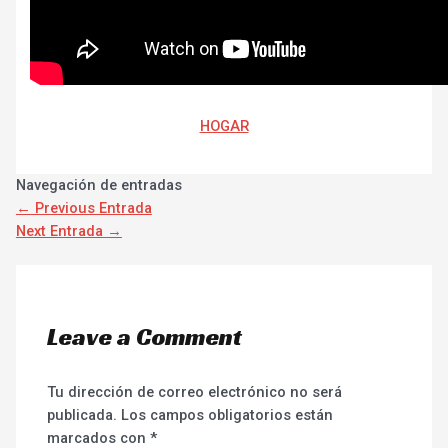
HOGAR
Navegación de entradas
←
Previous Entrada
Next Entrada
→
Leave a Comment
Tu dirección de correo electrónico no será
publicada.
Los campos obligatorios están
marcados con
*