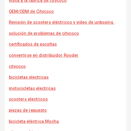
visita a la fábrica de citycoco
OEM/ODM de Citycoco
Revisión de scooters eléctricos y video de unboxing.
solución de problemas de citycoco
certificados de escoltas
convertirse en distribuidor Rooder
citycoco
bicicletas electricas
motocicletas electricas
scooters electricos
piezas de repuesto
bicicleta eléctrica Mocha