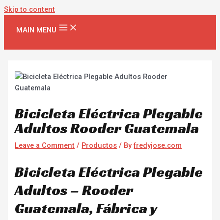
Skip to content
MAIN MENU
Bicicleta Eléctrica Plegable
Adultos Rooder Guatemala
Leave a Comment
/
Productos
/ By
fredyjose.com
Bicicleta Eléctrica Plegable
Adultos – Rooder
Guatemala, Fábrica y