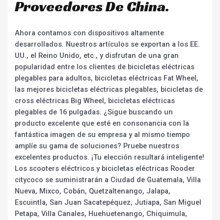
Proveedores De China.
Ahora contamos con dispositivos altamente
desarrollados. Nuestros artículos se exportan a los EE.
UU., el Reino Unido, etc., y disfrutan de una gran
popularidad entre los clientes de bicicletas eléctricas
plegables para adultos, bicicletas eléctricas Fat Wheel,
las mejores bicicletas eléctricas plegables, bicicletas de
cross eléctricas Big Wheel, bicicletas eléctricas
plegables de 16 pulgadas. ¿Sigue buscando un
producto excelente que esté en consonancia con la
fantástica imagen de su empresa y al mismo tiempo
amplíe su gama de soluciones? Pruebe nuestros
excelentes productos. ¡Tu elección resultará inteligente!
Los scooters eléctricos y bicicletas eléctricas Rooder
citycoco se suministrarán a Ciudad de Guatemala, Villa
Nueva, Mixco, Cobán, Quetzaltenango, Jalapa,
Escuintla, San Juan Sacatepéquez, Jutiapa, San Miguel
Petapa, Villa Canales, Huehuetenango, Chiquimula,