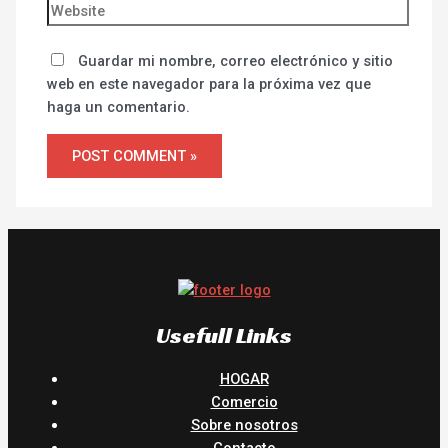
Guardar mi nombre, correo electrónico y sitio
web en este navegador para la próxima vez que
haga un comentario.
Usefull Links
HOGAR
Comercio
Sobre nosotros
Contacto