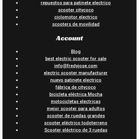
repuestos para patinete electrico
scooter citycoco
ciclomotor electrico
scooters de movilidad
Account
Blog
best electric scooter for sale
info@fredyjose.com
electric scooter manufacturer
nuevo patinete electrico
fábrica de citycoco
bicicleta eléctrica Mocha
motocicletas electricas
mejor scooter para adultos
scooter de ruedas grandes
scooter eléctrico todoterreno
Scooter eléctrico de 3 ruedas