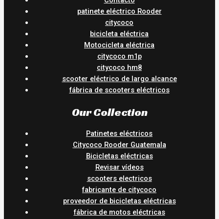
patinete eléctrico Rooder
citycoco
bicicleta eléctrica
Motocicleta eléctrica
citycoco m1p
citycoco hm8
scooter eléctrico de largo alcance
fábrica de scooters eléctricos
Our Collection
Patinetes eléctricos
Citycoco Rooder Guatemala
Bicicletas eléctricas
Revisar vídeos
scooters electricos
fabricante de citycoco
proveedor de bicicletas eléctricas
fábrica de motos eléctricas