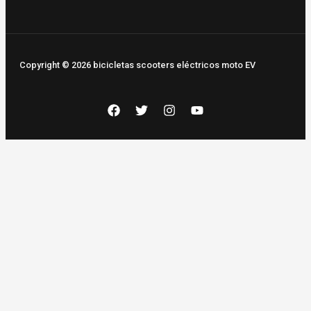
Copyright © 2026 bicicletas scooters eléctricos moto EV