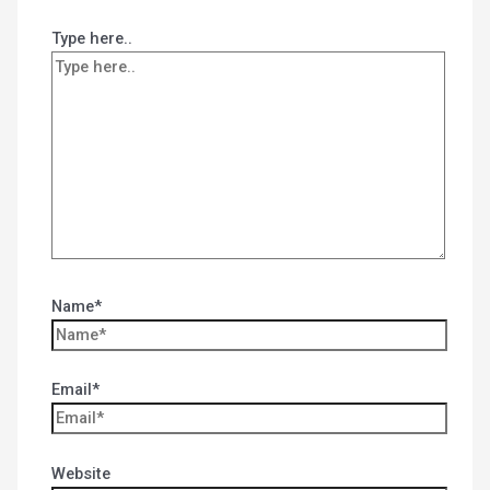
Type here..
Name*
Email*
Website