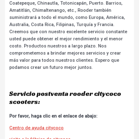
Coatepeque, Chinautla, Totonicapán, Puerto. Barrios,
Amatitlán, Chimaltenango, etc., Rooder también
suministrará a todo el mundo, como Europa, América,
Australia, Costa Rica, Filipinas, Turquía y Francia.
Creemos que con nuestro excelente servicio constante
usted puede obtener el mejor rendimiento y el menor
costo. Productos nuestros a largo plazo. Nos
comprometemos a brindar mejores servicios y crear
más valor para todos nuestros clientes. Espero que
podamos crear un futuro mejor juntos.
Servicio postventa rooder citycoco
scooters:
Por favor, haga clic en el enlace de abajo:
Centro de ayuda citycoco