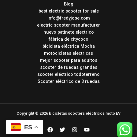
Blog
best electric scooter for sale
info@fredyjose.com
electric scooter manufacturer
nuevo patinete electrico
fábrica de citycoco
bicicleta eléctrica Mocha
motocicletas electricas
mejor scooter para adultos
scooter de ruedas grandes
scooter eléctrico todoterreno
Scooter eléctrico de 3 ruedas
Copyright © 2026 bicicletas scooters eléctricos moto EV
ES