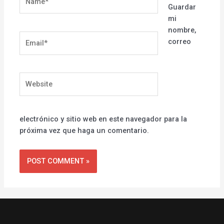
Guardar
mi
nombre,
Email*
correo
Website
electrónico y sitio web en este navegador para la
próxima vez que haga un comentario.