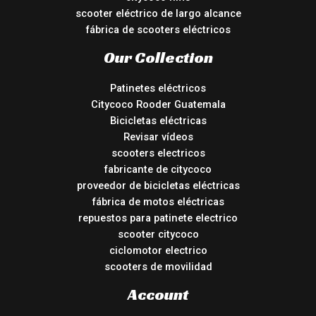
scooter eléctrico de largo alcance
fábrica de scooters eléctricos
Our Collection
Patinetes eléctricos
Citycoco Rooder Guatemala
Bicicletas eléctricas
Revisar vídeos
scooters electricos
fabricante de citycoco
proveedor de bicicletas eléctricas
fábrica de motos eléctricas
repuestos para patinete electrico
scooter citycoco
ciclomotor electrico
scooters de movilidad
Account