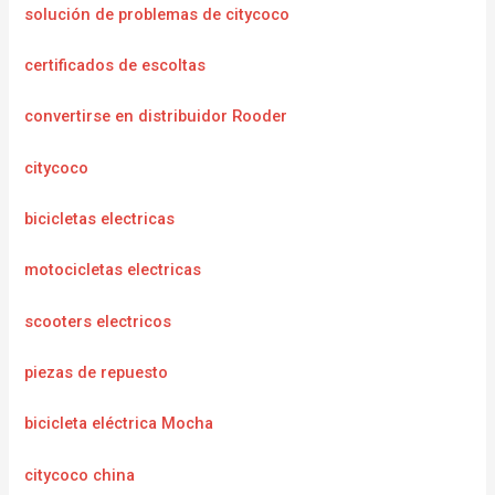
solución de problemas de citycoco
certificados de escoltas
convertirse en distribuidor Rooder
citycoco
bicicletas electricas
motocicletas electricas
scooters electricos
piezas de repuesto
bicicleta eléctrica Mocha
citycoco china