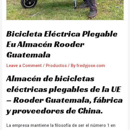
Bicicleta Eléctrica Plegable
Eu Almacén Rooder
Guatemala
Leave a Comment
/
Productos
/ By
fredyjose.com
Almacén de bicicletas
eléctricas plegables de la UE
– Rooder Guatemala, fábrica
y proveedores de China.
La empresa mantiene la filosofía de ser el número 1 en