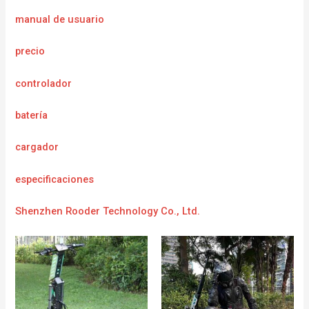
manual de usuario
precio
controlador
batería
cargador
e
specificaciones
Shenzhen Rooder Technology Co., Ltd.