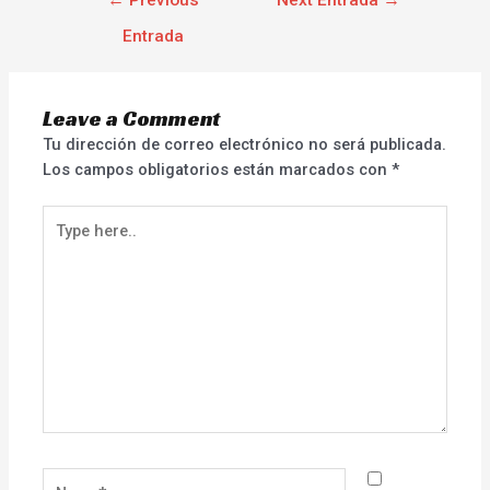
Entrada
Leave a Comment
Tu dirección de correo electrónico no será publicada.
Los campos obligatorios están marcados con
*
Type
here..
Name*