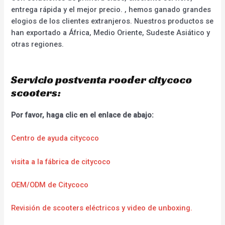
entrega rápida y el mejor precio. , hemos ganado grandes
elogios de los clientes extranjeros. Nuestros productos se
han exportado a África, Medio Oriente, Sudeste Asiático y
otras regiones.
Servicio postventa rooder citycoco
scooters:
Por favor, haga clic en el enlace de abajo:
Centro de ayuda citycoco
visita a la fábrica de citycoco
OEM/ODM de Citycoco
Revisión de scooters eléctricos y video de unboxing.