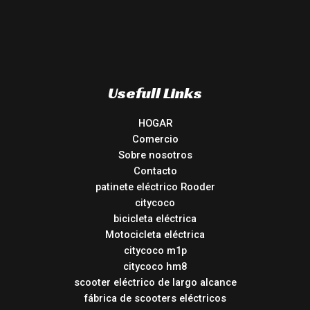
Usefull Links
HOGAR
Comercio
Sobre nosotros
Contacto
patinete eléctrico Rooder
citycoco
bicicleta eléctrica
Motocicleta eléctrica
citycoco m1p
citycoco hm8
scooter eléctrico de largo alcance
fábrica de scooters eléctricos