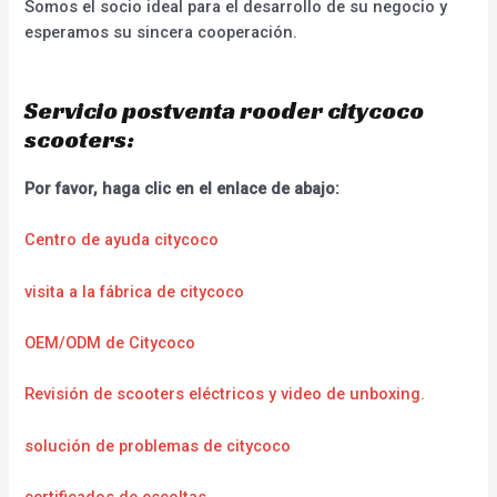
Somos el socio ideal para el desarrollo de su negocio y
esperamos su sincera cooperación.
Servicio postventa rooder citycoco
scooters:
Por favor, haga clic en el enlace de abajo:
Centro de ayuda citycoco
visita a la fábrica de citycoco
OEM/ODM de Citycoco
Revisión de scooters eléctricos y video de unboxing.
solución de problemas de citycoco