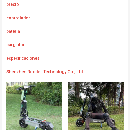
precio
controlador
batería
cargador
e
specificaciones
Shenzhen Rooder Technology Co., Ltd.