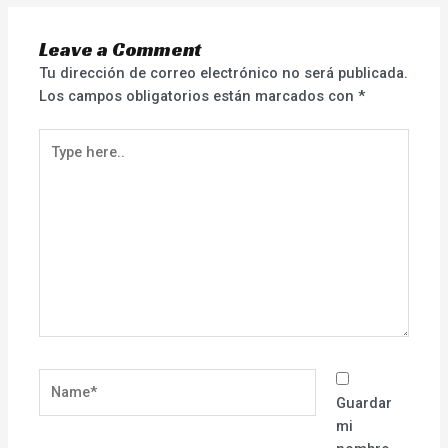
Leave a Comment
Tu dirección de correo electrónico no será publicada.
Los campos obligatorios están marcados con
*
Type
here..
Name*
Guardar
mi