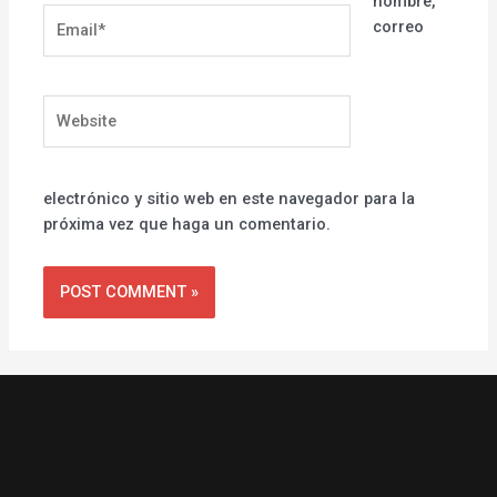
nombre,
Email*
correo
Website
electrónico y sitio web en este navegador para la
próxima vez que haga un comentario.