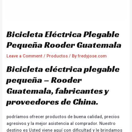
Bicicleta Eléctrica Plegable
Pequeña Rooder Guatemala
Leave a Comment
/
Productos
/ By
fredyjose.com
Bicicleta eléctrica plegable
pequeña – Rooder
Guatemala, fabricantes y
proveedores de China.
podríamos ofrecer productos de buena calidad, precios
agresivos y la mejor asistencia al comprador. Nuestro
destino es Usted viene aquí con dificultad y le brindamos