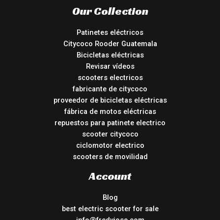
Our Collection
Patinetes eléctricos
Citycoco Rooder Guatemala
Bicicletas eléctricas
Revisar vídeos
scooters electricos
fabricante de citycoco
proveedor de bicicletas eléctricas
fábrica de motos eléctricas
repuestos para patinete electrico
scooter citycoco
ciclomotor electrico
scooters de movilidad
Account
Blog
best electric scooter for sale
info@fredyjose.com