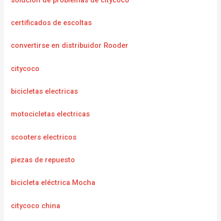
certificados de escoltas
convertirse en distribuidor Rooder
citycoco
bicicletas electricas
motocicletas electricas
scooters electricos
piezas de repuesto
bicicleta eléctrica Mocha
citycoco china