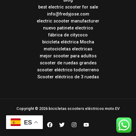
best electric scooter for sale
info@fredyjose.com
electric scooter manufacturer
nuevo patinete electrico
fábrica de citycoco
bicicleta eléctrica Mocha
motocicletas electricas
mejor scooter para adultos
scooter de ruedas grandes
scooter eléctrico todoterreno
Scooter eléctrico de 3 ruedas
Copyright © 2026 bicicletas scooters eléctricos moto EV
ES