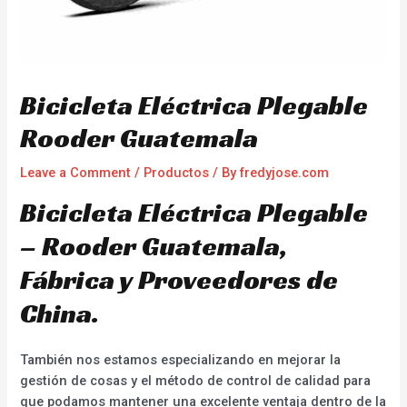
Bicicleta Eléctrica Plegable
Rooder Guatemala
Leave a Comment
/
Productos
/ By
fredyjose.com
Bicicleta Eléctrica Plegable
– Rooder Guatemala,
Fábrica y Proveedores de
China.
También nos estamos especializando en mejorar la
gestión de cosas y el método de control de calidad para
que podamos mantener una excelente ventaja dentro de la