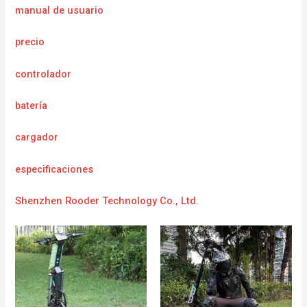
manual de usuario
precio
controlador
batería
cargador
e
specificaciones
Shenzhen Rooder Technology Co., Ltd.