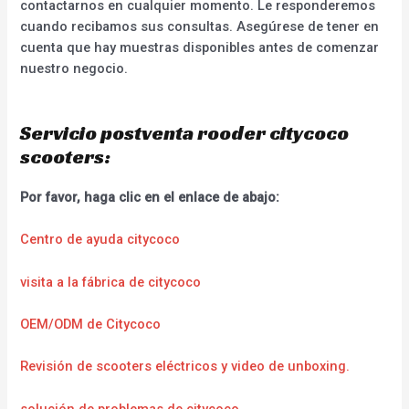
contactarnos en cualquier momento. Le responderemos
cuando recibamos sus consultas. Asegúrese de tener en
cuenta que hay muestras disponibles antes de comenzar
nuestro negocio.
Servicio postventa rooder citycoco
scooters:
Por favor, haga clic en el enlace de abajo:
Centro de ayuda citycoco
visita a la fábrica de citycoco
OEM/ODM de Citycoco
Revisión de scooters eléctricos y video de unboxing.
solución de problemas de citycoco