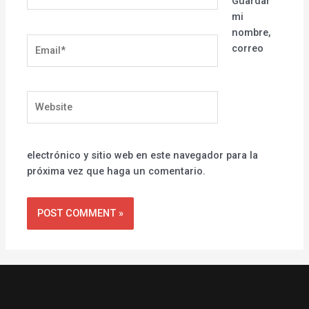
Guardar
mi
nombre,
Email*
correo
Website
electrónico y sitio web en este navegador para la
próxima vez que haga un comentario.