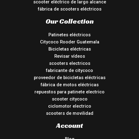
scooter eléctrico de largo alcance
fábrica de scooters eléctricos
Our Collection
Patinetes eléctricos
Citycoco Rooder Guatemala
Bicicletas eléctricas
Revisar vídeos
scooters electricos
fabricante de citycoco
proveedor de bicicletas eléctricas
fábrica de motos eléctricas
repuestos para patinete electrico
scooter citycoco
ciclomotor electrico
scooters de movilidad
Account
Blog