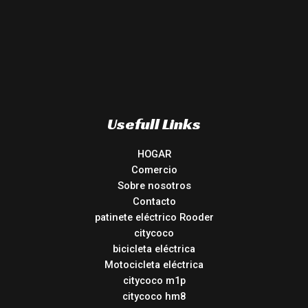
Usefull Links
HOGAR
Comercio
Sobre nosotros
Contacto
patinete eléctrico Rooder
citycoco
bicicleta eléctrica
Motocicleta eléctrica
citycoco m1p
citycoco hm8