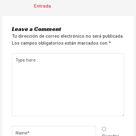
Entrada
Leave a Comment
Tu dirección de correo electrónico no será publicada.
Los campos obligatorios están marcados con
*
Type
here..
Name*