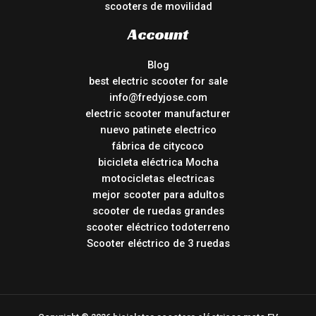
scooters de movilidad
Account
Blog
best electric scooter for sale
info@fredyjose.com
electric scooter manufacturer
nuevo patinete electrico
fábrica de citycoco
bicicleta eléctrica Mocha
motocicletas electricas
mejor scooter para adultos
scooter de ruedas grandes
scooter eléctrico todoterreno
Scooter eléctrico de 3 ruedas