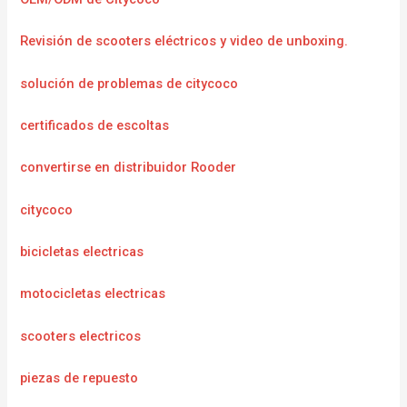
Revisión de scooters eléctricos y video de unboxing.
solución de problemas de citycoco
certificados de escoltas
convertirse en distribuidor Rooder
citycoco
bicicletas electricas
motocicletas electricas
scooters electricos
piezas de repuesto