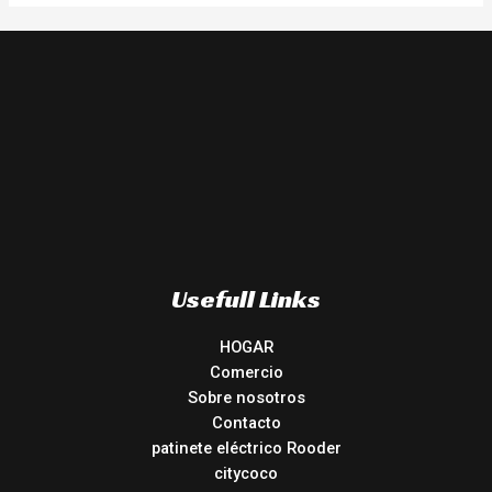
Usefull Links
HOGAR
Comercio
Sobre nosotros
Contacto
patinete eléctrico Rooder
citycoco