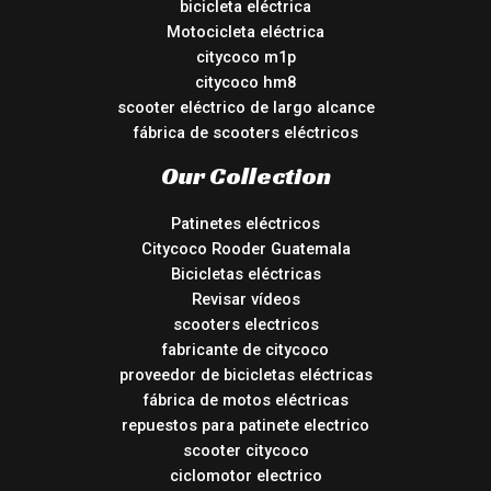
bicicleta eléctrica
Motocicleta eléctrica
citycoco m1p
citycoco hm8
scooter eléctrico de largo alcance
fábrica de scooters eléctricos
Our Collection
Patinetes eléctricos
Citycoco Rooder Guatemala
Bicicletas eléctricas
Revisar vídeos
scooters electricos
fabricante de citycoco
proveedor de bicicletas eléctricas
fábrica de motos eléctricas
repuestos para patinete electrico
scooter citycoco
ciclomotor electrico