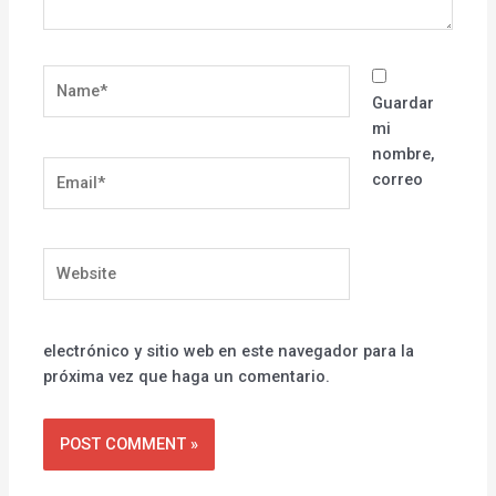
Name*
Guardar
mi
nombre,
Email*
correo
Website
electrónico y sitio web en este navegador para la
próxima vez que haga un comentario.