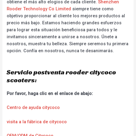
obtiene el más alto elogios de cada cliente.
Shenzhen
Rooder Technology Co Limited
siempre tiene como
objetivo proporcionar al cliente los mejores productos al
precio más bajo. Estamos haciendo grandes esfuerzos
para lograr esta situación beneficiosa para todos y le
invitamos sinceramente a unirse a nosotros. Únete a
nosotros, muestra tu belleza. Siempre seremos tu primera
opción. Confía en nosotros, nunca te desanimarás.
Servicio postventa rooder citycoco
scooters:
Por favor, haga clic en el enlace de abajo:
Centro de ayuda citycoco
visita a la fábrica de citycoco
OEM/ODM de Citycoco