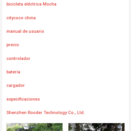
bicicleta eléctrica Mocha
citycoco china
manual de usuario
precio
controlador
batería
cargador
e
specificaciones
Shenzhen Rooder Technology Co., Ltd.