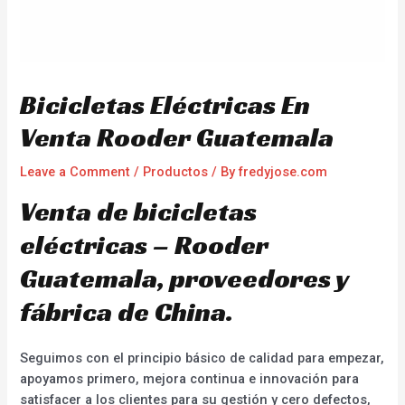
Bicicletas Eléctricas En
Venta Rooder Guatemala
Leave a Comment
/
Productos
/ By
fredyjose.com
Venta de bicicletas
eléctricas – Rooder
Guatemala, proveedores y
fábrica de China.
Seguimos con el principio básico de calidad para empezar,
apoyamos primero, mejora continua e innovación para
satisfacer a los clientes para su gestión y cero defectos,