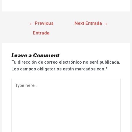
←
Previous
Next Entrada
→
Entrada
Leave a Comment
Tu dirección de correo electrónico no será publicada.
Los campos obligatorios están marcados con
*
Type
here..