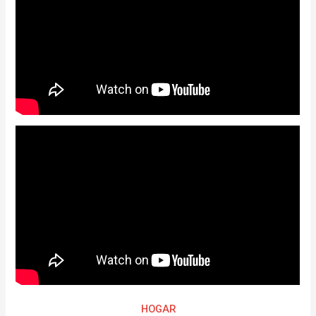
HOGAR