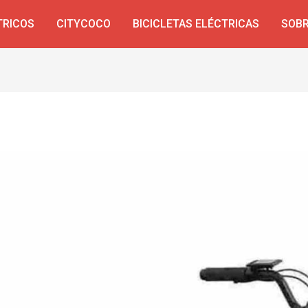
TRICOS
CITYCOCO
BICICLETAS ELÉCTRICAS
SOBR