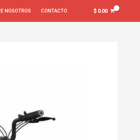
E NOSOTROS
CONTACTO
$
0.00