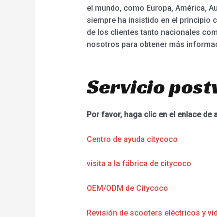
el mundo, como Europa, América, Aust
siempre ha insistido en el principio
de los clientes tanto nacionales co
nosotros para obtener más informa
Servicio post
Por favor, haga clic en el enlace de 
Centro de ayuda citycoco
visita a la fábrica de citycoco
OEM/ODM de Citycoco
Revisión de scooters eléctricos y vi