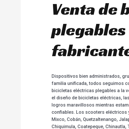
Venta de b
plegables
fabricante
Dispositivos bien administrados, g
familia unificada, todos seguimos con
bicicletas eléctricas plegables a la 
el diseño de bicicletas eléctricas, 
logros maravillosos mientras estam
confiables. Los scooters eléctricos 
Mixco, Cobán, Quetzaltenango, Jalap
Chiquimula, Coatepeque, Chinautla, 