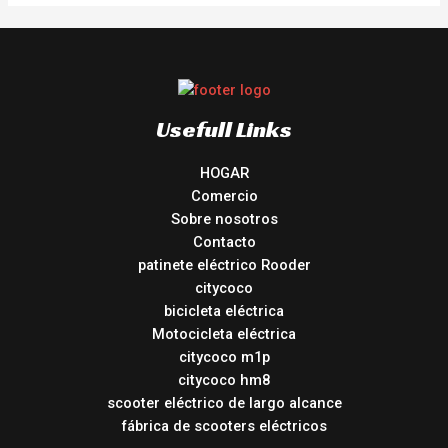
Usefull Links
HOGAR
Comercio
Sobre nosotros
Contacto
patinete eléctrico Rooder
citycoco
bicicleta eléctrica
Motocicleta eléctrica
citycoco m1p
citycoco hm8
scooter eléctrico de largo alcance
fábrica de scooters eléctricos