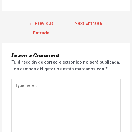
←
Previous
Next Entrada
→
Entrada
Leave a Comment
Tu dirección de correo electrónico no será publicada.
Los campos obligatorios están marcados con
*
Type
here..