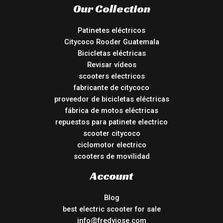
Our Collection
Patinetes eléctricos
Citycoco Rooder Guatemala
Bicicletas eléctricas
Revisar vídeos
scooters electricos
fabricante de citycoco
proveedor de bicicletas eléctricas
fábrica de motos eléctricas
repuestos para patinete electrico
scooter citycoco
ciclomotor electrico
scooters de movilidad
Account
Blog
best electric scooter for sale
info@fredyjose.com