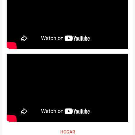
HOGAR