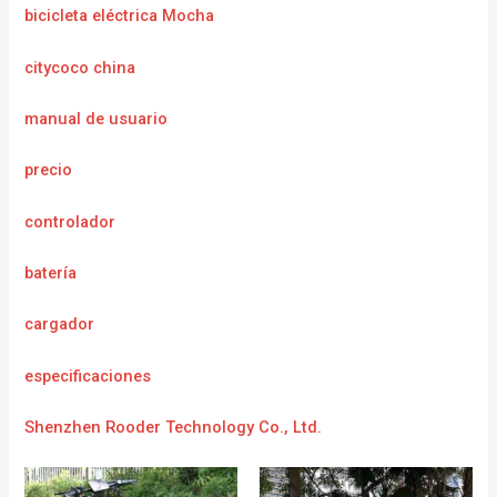
bicicleta eléctrica Mocha
citycoco china
manual de usuario
precio
controlador
batería
cargador
e
specificaciones
Shenzhen Rooder Technology Co., Ltd.