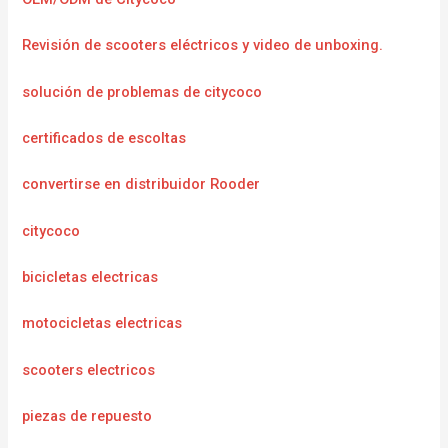
Revisión de scooters eléctricos y video de unboxing.
solución de problemas de citycoco
certificados de escoltas
convertirse en distribuidor Rooder
citycoco
bicicletas electricas
motocicletas electricas
scooters electricos
piezas de repuesto