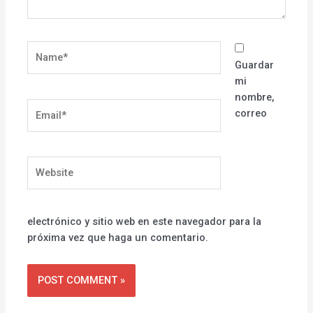
Name*
Guardar
mi
nombre,
Email*
correo
Website
electrónico y sitio web en este navegador para la
próxima vez que haga un comentario.