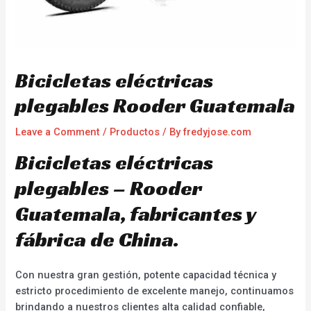
Bicicletas eléctricas
plegables Rooder Guatemala
Leave a Comment
/
Productos
/ By
fredyjose.com
Bicicletas eléctricas
plegables – Rooder
Guatemala, fabricantes y
fábrica de China.
Con nuestra gran gestión, potente capacidad técnica y
estricto procedimiento de excelente manejo, continuamos
brindando a nuestros clientes alta calidad confiable,