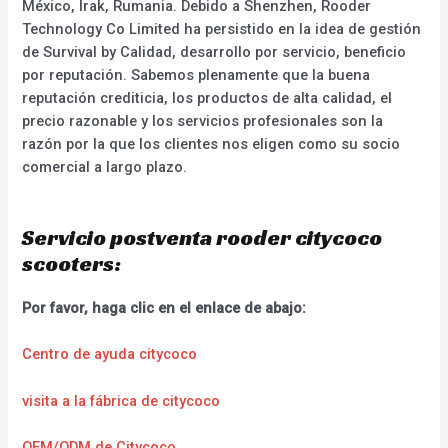
México, Irak, Rumania. Debido a Shenzhen, Rooder
Technology Co Limited ha persistido en la idea de gestión
de Survival by Calidad, desarrollo por servicio, beneficio
por reputación. Sabemos plenamente que la buena
reputación crediticia, los productos de alta calidad, el
precio razonable y los servicios profesionales son la
razón por la que los clientes nos eligen como su socio
comercial a largo plazo.
Servicio postventa rooder citycoco
scooters:
Por favor, haga clic en el enlace de abajo:
Centro de ayuda citycoco
visita a la fábrica de citycoco
OEM/ODM de Citycoco