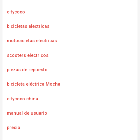
citycoco
bicicletas electricas
motocicletas electricas
scooters electricos
piezas de repuesto
bicicleta eléctrica Mocha
citycoco china
manual de usuario
precio