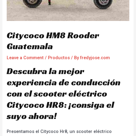
Citycoco HM8 Rooder
Guatemala
Leave a Comment
/
Productos
/ By
fredyjose.com
Descubra la mejor
experiencia de conducción
con el scooter eléctrico
Citycoco HR8: ¡consiga el
suyo ahora!
Presentamos el Citycoco Hr8, un scooter eléctrico