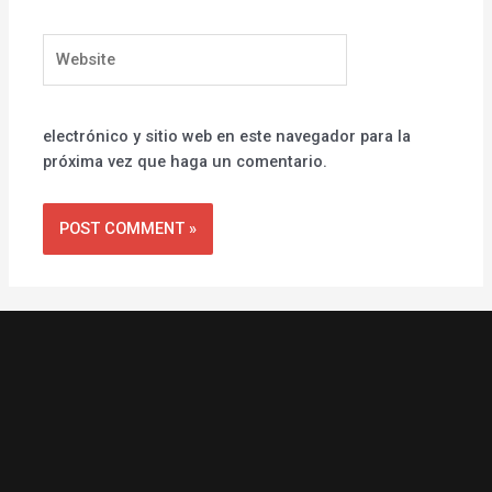
Website
electrónico y sitio web en este navegador para la
próxima vez que haga un comentario.