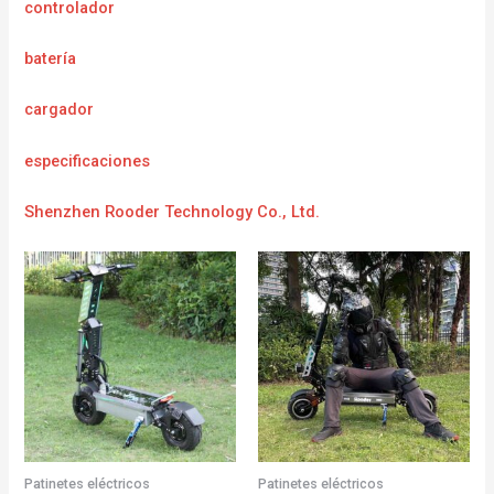
controlador
batería
cargador
e
specificaciones
Shenzhen Rooder Technology Co., Ltd.
Patinetes eléctricos
Patinetes eléctricos