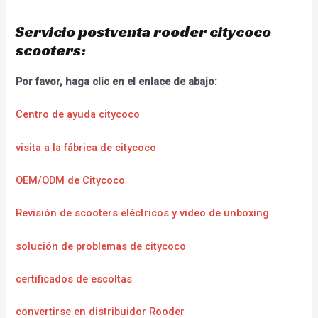
Servicio postventa rooder citycoco
scooters:
Por favor, haga clic en el enlace de abajo:
Centro de ayuda citycoco
visita a la fábrica de citycoco
OEM/ODM de Citycoco
Revisión de scooters eléctricos y video de unboxing.
solución de problemas de citycoco
certificados de escoltas
convertirse en distribuidor Rooder