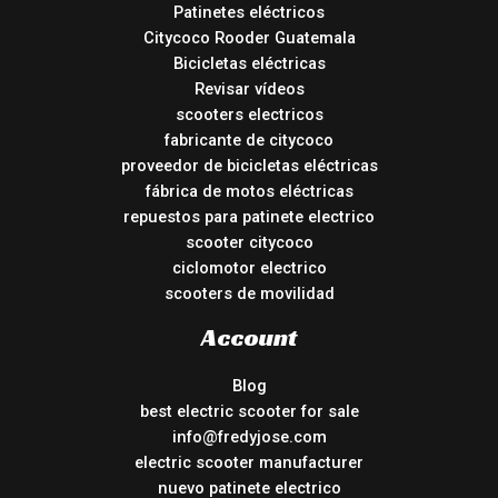
Patinetes eléctricos
Citycoco Rooder Guatemala
Bicicletas eléctricas
Revisar vídeos
scooters electricos
fabricante de citycoco
proveedor de bicicletas eléctricas
fábrica de motos eléctricas
repuestos para patinete electrico
scooter citycoco
ciclomotor electrico
scooters de movilidad
Account
Blog
best electric scooter for sale
info@fredyjose.com
electric scooter manufacturer
nuevo patinete electrico