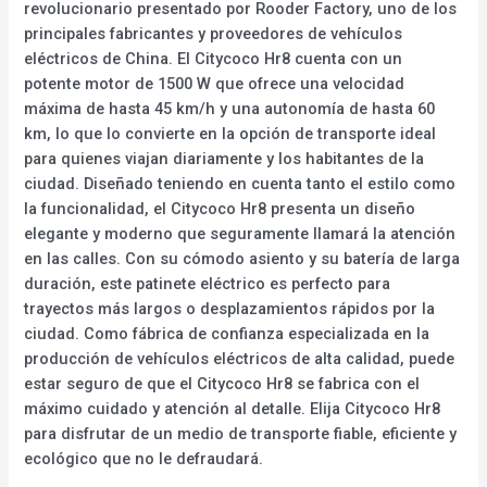
revolucionario presentado por Rooder Factory, uno de los
principales fabricantes y proveedores de vehículos
eléctricos de China. El Citycoco Hr8 cuenta con un
potente motor de 1500 W que ofrece una velocidad
máxima de hasta 45 km/h y una autonomía de hasta 60
km, lo que lo convierte en la opción de transporte ideal
para quienes viajan diariamente y los habitantes de la
ciudad. Diseñado teniendo en cuenta tanto el estilo como
la funcionalidad, el Citycoco Hr8 presenta un diseño
elegante y moderno que seguramente llamará la atención
en las calles. Con su cómodo asiento y su batería de larga
duración, este patinete eléctrico es perfecto para
trayectos más largos o desplazamientos rápidos por la
ciudad. Como fábrica de confianza especializada en la
producción de vehículos eléctricos de alta calidad, puede
estar seguro de que el Citycoco Hr8 se fabrica con el
máximo cuidado y atención al detalle. Elija Citycoco Hr8
para disfrutar de un medio de transporte fiable, eficiente y
ecológico que no le defraudará.