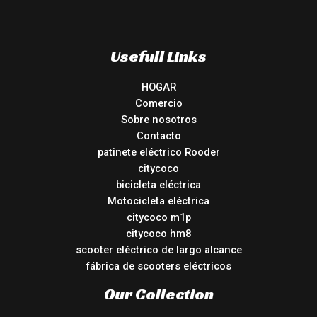
Usefull Links
HOGAR
Comercio
Sobre nosotros
Contacto
patinete eléctrico Rooder
citycoco
bicicleta eléctrica
Motocicleta eléctrica
citycoco m1p
citycoco hm8
scooter eléctrico de largo alcance
fábrica de scooters eléctricos
Our Collection