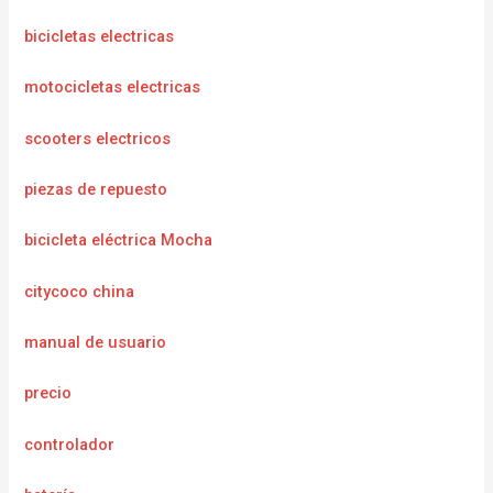
bicicletas electricas
motocicletas electricas
scooters electricos
piezas de repuesto
bicicleta eléctrica Mocha
citycoco china
manual de usuario
precio
controlador