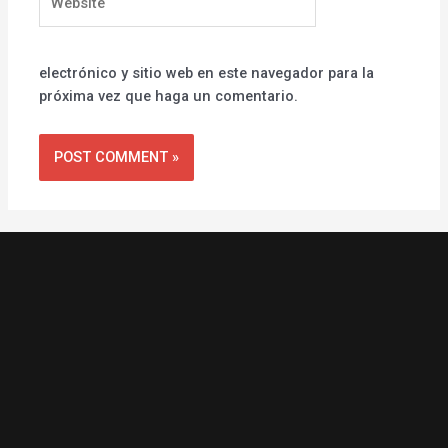
electrónico y sitio web en este navegador para la
próxima vez que haga un comentario.