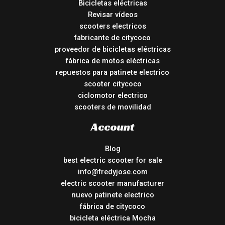
Bicicletas eléctricas
Revisar vídeos
scooters electricos
fabricante de citycoco
proveedor de bicicletas eléctricas
fábrica de motos eléctricas
repuestos para patinete electrico
scooter citycoco
ciclomotor electrico
scooters de movilidad
Account
Blog
best electric scooter for sale
info@fredyjose.com
electric scooter manufacturer
nuevo patinete electrico
fábrica de citycoco
bicicleta eléctrica Mocha