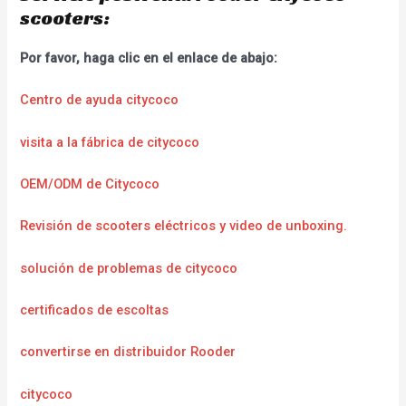
scooters:
Por favor, haga clic en el enlace de abajo:
Centro de ayuda citycoco
visita a la fábrica de citycoco
OEM/ODM de Citycoco
Revisión de scooters eléctricos y video de unboxing.
solución de problemas de citycoco
certificados de escoltas
convertirse en distribuidor Rooder
citycoco