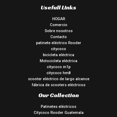
Usefull Links
HOGAR
Comercio
Sobre nosotros
Contacto
patinete eléctrico Rooder
citycoco
bicicleta eléctrica
Motocicleta eléctrica
citycoco m1p
citycoco hm8
scooter eléctrico de largo alcance
fábrica de scooters eléctricos
Our Collection
Patinetes eléctricos
Citycoco Rooder Guatemala