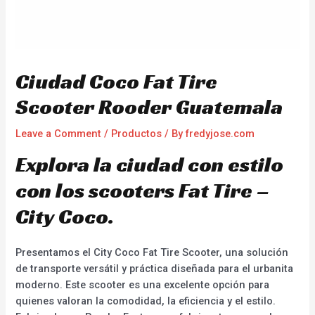
Ciudad Coco Fat Tire
Scooter Rooder Guatemala
Leave a Comment
/
Productos
/ By
fredyjose.com
Explora la ciudad con estilo
con los scooters Fat Tire –
City Coco.
Presentamos el City Coco Fat Tire Scooter, una solución
de transporte versátil y práctica diseñada para el urbanita
moderno. Este scooter es una excelente opción para
quienes valoran la comodidad, la eficiencia y el estilo.