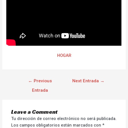
HOGAR
←
Previous
Next Entrada
→
Entrada
Leave a Comment
Tu dirección de correo electrónico no será publicada.
Los campos obligatorios están marcados con
*