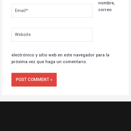
nombre,
Email*
correo
Website
electrónico y sitio web en este navegador para la
próxima vez que haga un comentario.