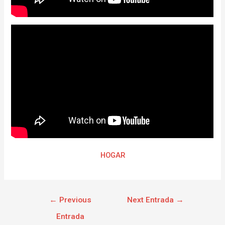
HOGAR
←
Previous
Next Entrada
→
Entrada