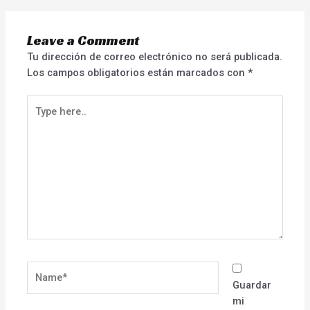
Leave a Comment
Tu dirección de correo electrónico no será publicada.
Los campos obligatorios están marcados con
*
Type
here..
Name*
Guardar
mi