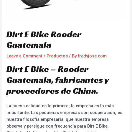
Dirt E Bike Rooder
Guatemala
Leave a Comment
/
Productos
/ By
fredyjose.com
Dirt E Bike – Rooder
Guatemala, fabricantes y
proveedores de China.
La buena calidad es lo primero; la empresa es lo más
importante; Las pequeñas empresas son cooperación, es
nuestra filosofía empresarial que nuestra empresa
observa y persigue con frecuencia para Dirt E Bike,