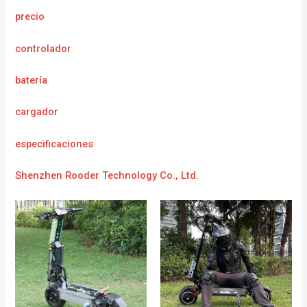
precio
controlador
batería
cargador
e
specificaciones
Shenzhen Rooder Technology Co., Ltd.