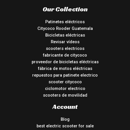
Our Collection
Patinetes eléctricos
Citycoco Rooder Guatemala
Bicicletas eléctricas
Revisar vídeos
scooters electricos
fabricante de citycoco
proveedor de bicicletas eléctricas
fábrica de motos eléctricas
repuestos para patinete electrico
scooter citycoco
ciclomotor electrico
scooters de movilidad
Account
Blog
best electric scooter for sale