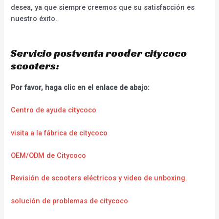
desea, ya que siempre creemos que su satisfacción es
nuestro éxito.
Servicio postventa rooder citycoco
scooters:
Por favor, haga clic en el enlace de abajo:
Centro de ayuda citycoco
visita a la fábrica de citycoco
OEM/ODM de Citycoco
Revisión de scooters eléctricos y video de unboxing.
solución de problemas de citycoco