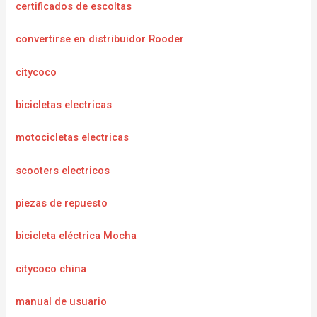
certificados de escoltas
convertirse en distribuidor Rooder
citycoco
bicicletas electricas
motocicletas electricas
scooters electricos
piezas de repuesto
bicicleta eléctrica Mocha
citycoco china
manual de usuario