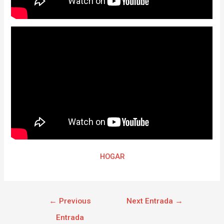
HOGAR
←
Previous
Next Entrada
→
Entrada