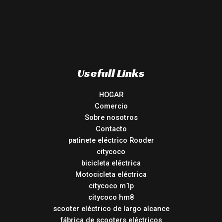
Usefull Links
HOGAR
Comercio
Sobre nosotros
Contacto
patinete eléctrico Rooder
citycoco
bicicleta eléctrica
Motocicleta eléctrica
citycoco m1p
citycoco hm8
scooter eléctrico de largo alcance
fábrica de scooters eléctricos