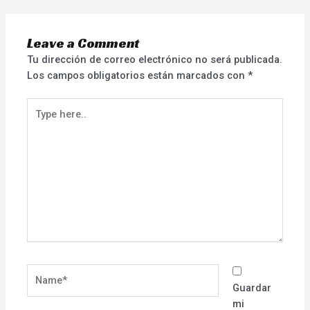
Leave a Comment
Tu dirección de correo electrónico no será publicada.
Los campos obligatorios están marcados con
*
Type
here..
Name*
Guardar
mi