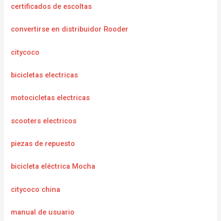
certificados de escoltas
convertirse en distribuidor Rooder
citycoco
bicicletas electricas
motocicletas electricas
scooters electricos
piezas de repuesto
bicicleta eléctrica Mocha
citycoco china
manual de usuario