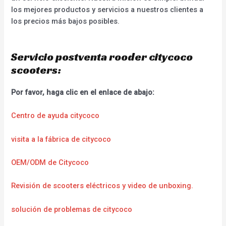
los mejores productos y servicios a nuestros clientes a
los precios más bajos posibles.
Servicio postventa rooder citycoco
scooters:
Por favor, haga clic en el enlace de abajo:
Centro de ayuda citycoco
visita a la fábrica de citycoco
OEM/ODM de Citycoco
Revisión de scooters eléctricos y video de unboxing.
solución de problemas de citycoco