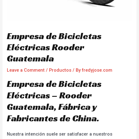
Empresa de Bicicletas
Eléctricas Rooder
Guatemala
Leave a Comment
/
Productos
/ By
fredyjose.com
Empresa de Bicicletas
Eléctricas – Rooder
Guatemala, Fábrica y
Fabricantes de China.
Nuestra intención suele ser satisfacer a nuestros