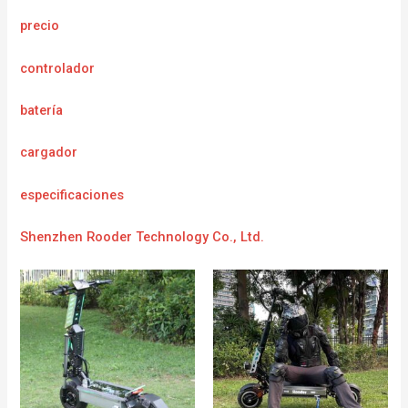
precio
controlador
batería
cargador
e
specificaciones
Shenzhen Rooder Technology Co., Ltd.