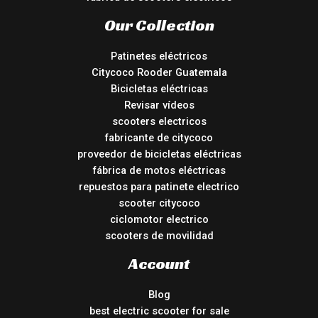
Our Collection
Patinetes eléctricos
Citycoco Rooder Guatemala
Bicicletas eléctricas
Revisar vídeos
scooters electricos
fabricante de citycoco
proveedor de bicicletas eléctricas
fábrica de motos eléctricas
repuestos para patinete electrico
scooter citycoco
ciclomotor electrico
scooters de movilidad
Account
Blog
best electric scooter for sale