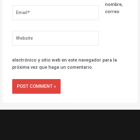
nombre,
Email*
correo
Website
electrónico y sitio web en este navegador para la
próxima vez que haga un comentario.