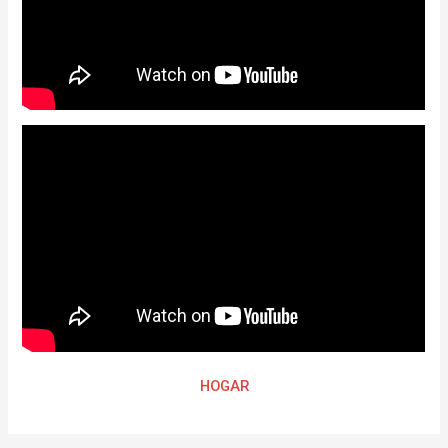
HOGAR