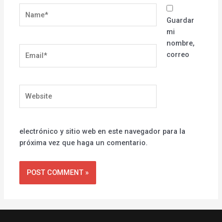
Name*
Guardar
mi
nombre,
Email*
correo
Website
electrónico y sitio web en este navegador para la
próxima vez que haga un comentario.