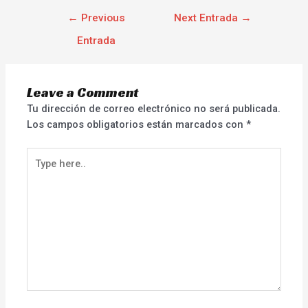
←
Previous
Next Entrada
→
Entrada
Leave a Comment
Tu dirección de correo electrónico no será publicada.
Los campos obligatorios están marcados con
*
Type
here..