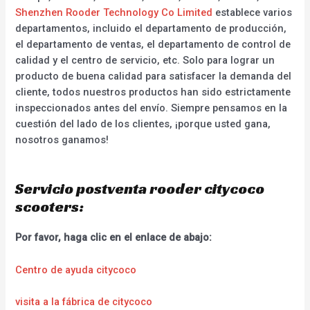
Shenzhen Rooder Technology Co Limited
establece varios
departamentos, incluido el departamento de producción,
el departamento de ventas, el departamento de control de
calidad y el centro de servicio, etc. Solo para lograr un
producto de buena calidad para satisfacer la demanda del
cliente, todos nuestros productos han sido estrictamente
inspeccionados antes del envío. Siempre pensamos en la
cuestión del lado de los clientes, ¡porque usted gana,
nosotros ganamos!
Servicio postventa rooder citycoco
scooters:
Por favor, haga clic en el enlace de abajo:
Centro de ayuda citycoco
visita a la fábrica de citycoco