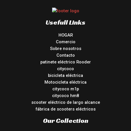
Usefull Links
HOGAR
Comercio
Sobre nosotros
Contacto
patinete eléctrico Rooder
citycoco
bicicleta eléctrica
Motocicleta eléctrica
citycoco m1p
citycoco hm8
scooter eléctrico de largo alcance
fábrica de scooters eléctricos
Our Collection