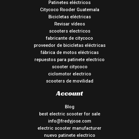
Patinetes eléctricos
Citycoco Rooder Guatemala
Bicicletas eléctricas
Revisar vídeos
scooters electricos
fabricante de citycoco
proveedor de bicicletas eléctricas
fábrica de motos eléctricas
repuestos para patinete electrico
scooter citycoco
ciclomotor electrico
scooters de movilidad
Account
Blog
best electric scooter for sale
info@fredyjose.com
electric scooter manufacturer
nuevo patinete electrico