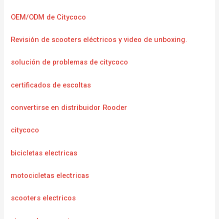
OEM/ODM de Citycoco
Revisión de scooters eléctricos y video de unboxing.
solución de problemas de citycoco
certificados de escoltas
convertirse en distribuidor Rooder
citycoco
bicicletas electricas
motocicletas electricas
scooters electricos