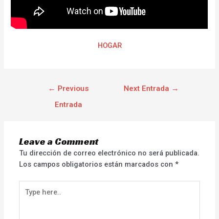
HOGAR
←
Previous
Next Entrada
→
Entrada
Leave a Comment
Tu dirección de correo electrónico no será publicada.
Los campos obligatorios están marcados con
*
Type
here..