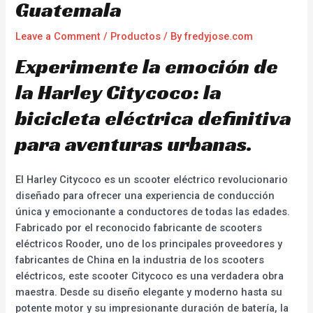
Guatemala
Leave a Comment
/
Productos
/ By
fredyjose.com
Experimente la emoción de
la Harley Citycoco: la
bicicleta eléctrica definitiva
para aventuras urbanas.
El Harley Citycoco es un scooter eléctrico revolucionario
diseñado para ofrecer una experiencia de conducción
única y emocionante a conductores de todas las edades.
Fabricado por el reconocido fabricante de scooters
eléctricos Rooder, uno de los principales proveedores y
fabricantes de China en la industria de los scooters
eléctricos, este scooter Citycoco es una verdadera obra
maestra. Desde su diseño elegante y moderno hasta su
potente motor y su impresionante duración de batería, la