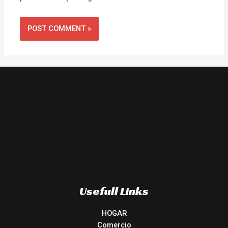
Usefull Links
HOGAR
Comercio