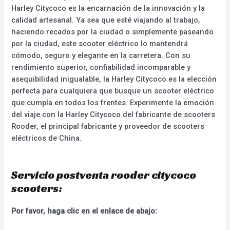
Harley Citycoco es la encarnación de la innovación y la
calidad artesanal. Ya sea que esté viajando al trabajo,
haciendo recados por la ciudad o simplemente paseando
por la ciudad, este scooter eléctrico lo mantendrá
cómodo, seguro y elegante en la carretera. Con su
rendimiento superior, confiabilidad incomparable y
asequibilidad inigualable, la Harley Citycoco es la elección
perfecta para cualquiera que busque un scooter eléctrico
que cumpla en todos los frentes. Experimente la emoción
del viaje con la Harley Citycoco del fabricante de scooters
Rooder, el principal fabricante y proveedor de scooters
eléctricos de China.
Servicio postventa rooder citycoco
scooters:
Por favor, haga clic en el enlace de abajo: