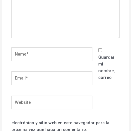
Name*
Guardar
mi
nombre,
Email*
correo
Website
electrónico y sitio web en este navegador para la
próxima vez que haga un comentario.