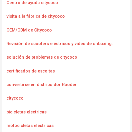
Centro de ayuda citycoco
visita a la fábrica de citycoco
OEM/ODM de Citycoco
Revisión de scooters eléctricos y video de unboxing.
solución de problemas de citycoco
certificados de escoltas
convertirse en distribuidor Rooder
citycoco
bicicletas electricas
motocicletas electricas