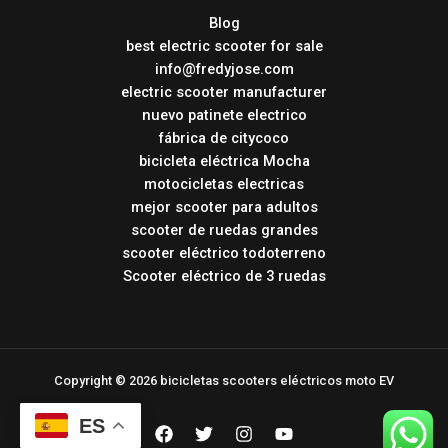
Blog
best electric scooter for sale
info@fredyjose.com
electric scooter manufacturer
nuevo patinete electrico
fábrica de citycoco
bicicleta eléctrica Mocha
motocicletas electricas
mejor scooter para adultos
scooter de ruedas grandes
scooter eléctrico todoterreno
Scooter eléctrico de 3 ruedas
Copyright © 2026 bicicletas scooters eléctricos moto EV
ES