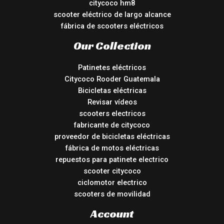
citycoco hm8
scooter eléctrico de largo alcance
fábrica de scooters eléctricos
Our Collection
Patinetes eléctricos
Citycoco Rooder Guatemala
Bicicletas eléctricas
Revisar vídeos
scooters electricos
fabricante de citycoco
proveedor de bicicletas eléctricas
fábrica de motos eléctricas
repuestos para patinete electrico
scooter citycoco
ciclomotor electrico
scooters de movilidad
Account