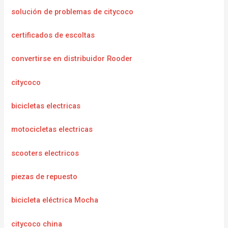
solución de problemas de citycoco
certificados de escoltas
convertirse en distribuidor Rooder
citycoco
bicicletas electricas
motocicletas electricas
scooters electricos
piezas de repuesto
bicicleta eléctrica Mocha
citycoco china