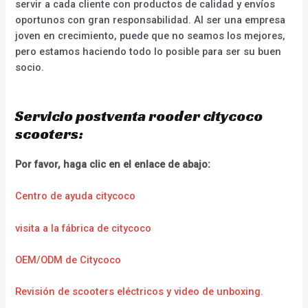
servir a cada cliente con productos de calidad y envíos
oportunos con gran responsabilidad. Al ser una empresa
joven en crecimiento, puede que no seamos los mejores,
pero estamos haciendo todo lo posible para ser su buen
socio.
Servicio postventa rooder citycoco
scooters:
Por favor, haga clic en el enlace de abajo:
Centro de ayuda citycoco
visita a la fábrica de citycoco
OEM/ODM de Citycoco
Revisión de scooters eléctricos y video de unboxing.