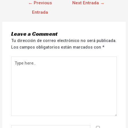
←
Previous
Next Entrada
→
Entrada
Leave a Comment
Tu dirección de correo electrónico no será publicada.
Los campos obligatorios están marcados con
*
Type
here..