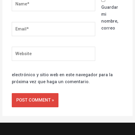
Name*
Guardar
mi
nombre,
Email*
correo
Website
electrónico y sitio web en este navegador para la
próxima vez que haga un comentario.