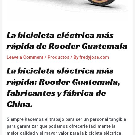
La bicicleta eléctrica más
rápida de Rooder Guatemala
Leave a Comment
/
Productos
/ By
fredyjose.com
La bicicleta eléctrica más
rápida: Rooder Guatemala,
fabricantes y fábrica de
China.
Siempre hacemos el trabajo para ser un personal tangible
para garantizar que podamos ofrecerle fácilmente la
mejor calidad y el mayor valor para la bicicleta eléctrica