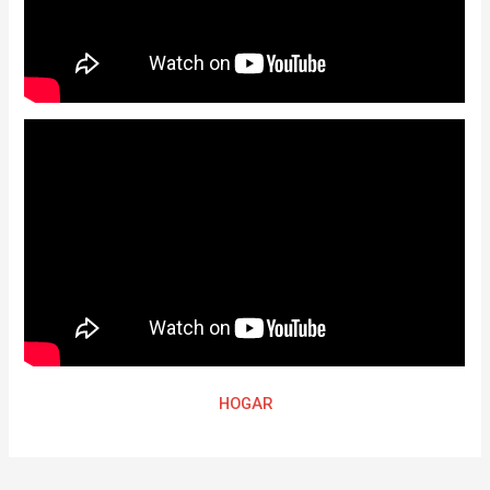
HOGAR