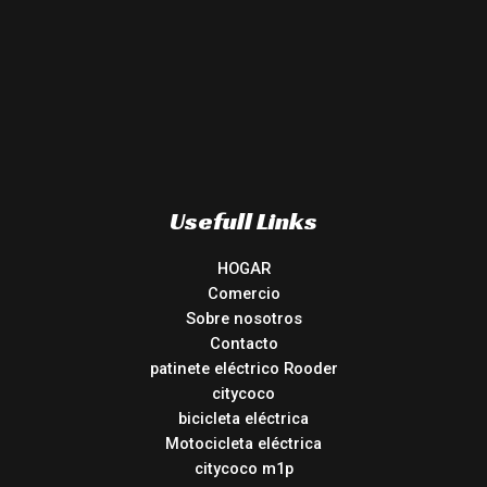
Usefull Links
HOGAR
Comercio
Sobre nosotros
Contacto
patinete eléctrico Rooder
citycoco
bicicleta eléctrica
Motocicleta eléctrica
citycoco m1p