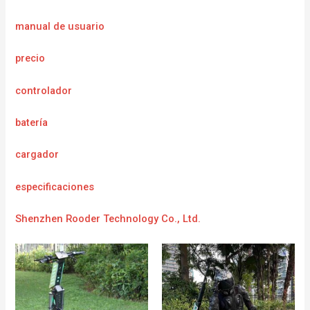
manual de usuario
precio
controlador
batería
cargador
e
specificaciones
Shenzhen Rooder Technology Co., Ltd.