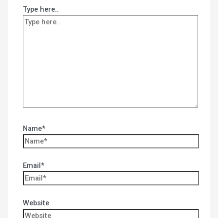
Type here..
Name*
Email*
Website