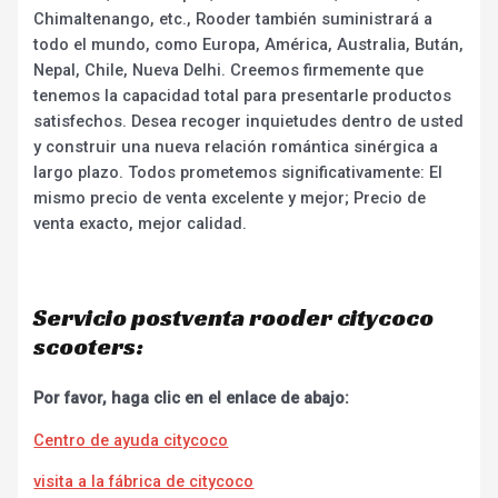
Chimaltenango, etc., Rooder también suministrará a
todo el mundo, como Europa, América, Australia, Bután,
Nepal, Chile, Nueva Delhi. Creemos firmemente que
tenemos la capacidad total para presentarle productos
satisfechos. Desea recoger inquietudes dentro de usted
y construir una nueva relación romántica sinérgica a
largo plazo. Todos prometemos significativamente: El
mismo precio de venta excelente y mejor; Precio de
venta exacto, mejor calidad.
Servicio postventa rooder citycoco
scooters:
Por favor, haga clic en el enlace de abajo:
Centro de ayuda citycoco
visita a la fábrica de citycoco