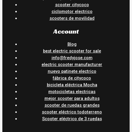
scooter citycoco
ciclomotor electrico
scooters de movilidad
Account
Blog
best electric scooter for sale
info@fredyjose.com
electric scooter manufacturer
nuevo patinete electrico
fábrica de citycoco
bicicleta eléctrica Mocha
motocicletas electricas
mejor scooter para adultos
scooter de ruedas grandes
scooter eléctrico todoterreno
Scooter eléctrico de 3 ruedas