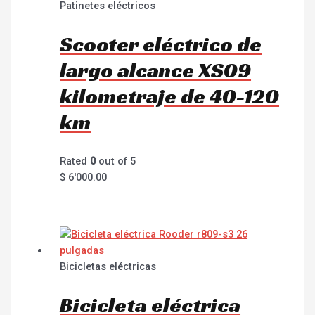
Patinetes eléctricos
Scooter eléctrico de
largo alcance XS09
kilometraje de 40-120
km
Rated
0
out of 5
$
6'000.00
Bicicletas eléctricas
Bicicleta eléctrica