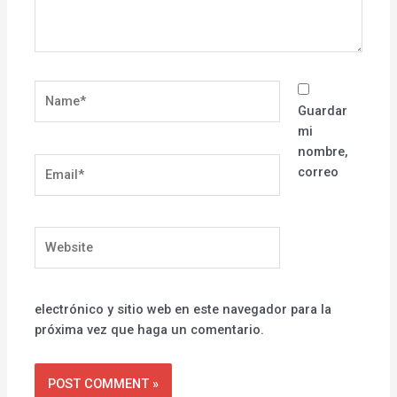
Name*
Guardar
mi
nombre,
Email*
correo
Website
electrónico y sitio web en este navegador para la
próxima vez que haga un comentario.