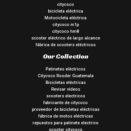
citycoco
bicicleta eléctrica
Motocicleta eléctrica
citycoco m1p
citycoco hm8
scooter eléctrico de largo alcance
fábrica de scooters eléctricos
Our Collection
Patinetes eléctricos
Citycoco Rooder Guatemala
Bicicletas eléctricas
Revisar vídeos
scooters electricos
fabricante de citycoco
proveedor de bicicletas eléctricas
fábrica de motos eléctricas
repuestos para patinete electrico
scooter citycoco