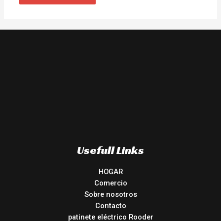
Usefull Links
HOGAR
Comercio
Sobre nosotros
Contacto
patinete eléctrico Rooder