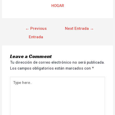
HOGAR
←
Previous
Next Entrada
→
Entrada
Leave a Comment
Tu dirección de correo electrónico no será publicada.
Los campos obligatorios están marcados con
*
Type
here..