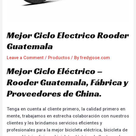
Mejor Ciclo Electrico Rooder
Guatemala
Leave a Comment
/
Productos
/ By
fredyjose.com
Mejor Ciclo Eléctrico –
Rooder Guatemala, Fábrica y
Proveedores de China.
Tenga en cuenta al cliente primero, la calidad primero en
mente, trabajamos en estrecha colaboración con nuestros
clientes y les brindamos servicios eficientes y
profesionales para la mejor bicicleta eléctrica, bicicleta de