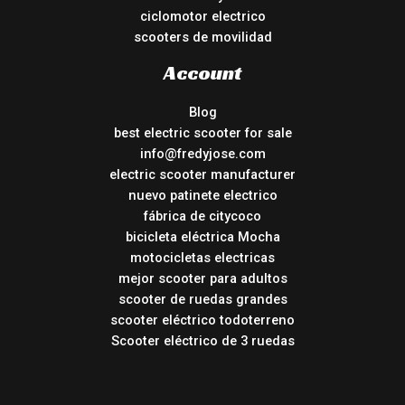
ciclomotor electrico
scooters de movilidad
Account
Blog
best electric scooter for sale
info@fredyjose.com
electric scooter manufacturer
nuevo patinete electrico
fábrica de citycoco
bicicleta eléctrica Mocha
motocicletas electricas
mejor scooter para adultos
scooter de ruedas grandes
scooter eléctrico todoterreno
Scooter eléctrico de 3 ruedas