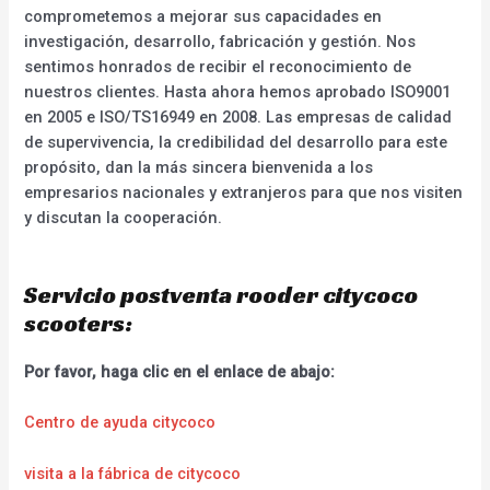
comprometemos a mejorar sus capacidades en
investigación, desarrollo, fabricación y gestión. Nos
sentimos honrados de recibir el reconocimiento de
nuestros clientes. Hasta ahora hemos aprobado ISO9001
en 2005 e ISO/TS16949 en 2008. Las empresas de calidad
de supervivencia, la credibilidad del desarrollo para este
propósito, dan la más sincera bienvenida a los
empresarios nacionales y extranjeros para que nos visiten
y discutan la cooperación.
Servicio postventa rooder citycoco
scooters:
Por favor, haga clic en el enlace de abajo:
Centro de ayuda citycoco
visita a la fábrica de citycoco