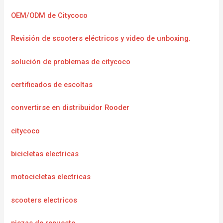
OEM/ODM de Citycoco
Revisión de scooters eléctricos y video de unboxing.
solución de problemas de citycoco
certificados de escoltas
convertirse en distribuidor Rooder
citycoco
bicicletas electricas
motocicletas electricas
scooters electricos