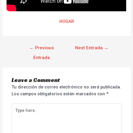
HOGAR
←
Previous
Next Entrada
→
Entrada
Leave a Comment
Tu dirección de correo electrónico no será publicada.
Los campos obligatorios están marcados con
*
Type
here..