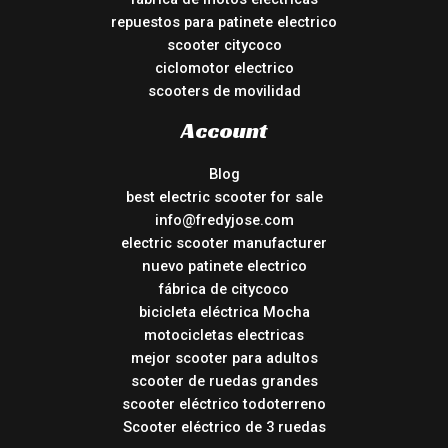
repuestos para patinete electrico
scooter citycoco
ciclomotor electrico
scooters de movilidad
Account
Blog
best electric scooter for sale
info@fredyjose.com
electric scooter manufacturer
nuevo patinete electrico
fábrica de citycoco
bicicleta eléctrica Mocha
motocicletas electricas
mejor scooter para adultos
scooter de ruedas grandes
scooter eléctrico todoterreno
Scooter eléctrico de 3 ruedas