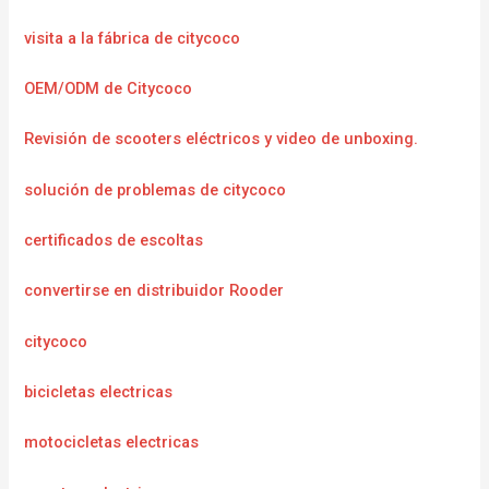
visita a la fábrica de citycoco
OEM/ODM de Citycoco
Revisión de scooters eléctricos y video de unboxing.
solución de problemas de citycoco
certificados de escoltas
convertirse en distribuidor Rooder
citycoco
bicicletas electricas
motocicletas electricas