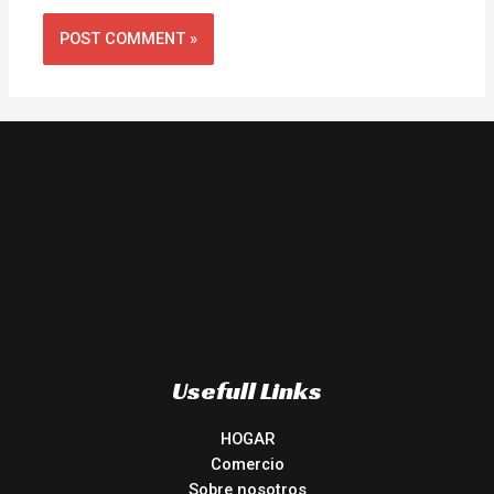
Usefull Links
HOGAR
Comercio
Sobre nosotros