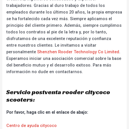
trabajadores. Gracias al duro trabajo de todos los
empleados durante los últimos 20 años, la propia empresa
se ha fortalecido cada vez más. Siempre aplicamos el
principio del cliente primero. Además, siempre cumplimos
todos los contratos al pie de la letra y, por lo tanto,
disfrutamos de una excelente reputación y confianza
entre nuestros clientes. Le invitamos a visitar
personalmente
Shenzhen Rooder Technology Co Limited
.
Esperamos iniciar una asociación comercial sobre la base
del beneficio mutuo y el desarrollo exitoso. Para más
información no dude en contactarnos.
Servicio postventa rooder citycoco
scooters:
Por favor, haga clic en el enlace de abajo:
Centro de ayuda citycoco