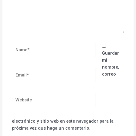
Name*
Guardar
mi
nombre,
Email*
correo
Website
electrónico y sitio web en este navegador para la
próxima vez que haga un comentario.