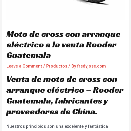
Moto de cross con arranque
eléctrico a la venta Rooder
Guatemala
Leave a Comment
/
Productos
/ By
fredyjose.com
Venta de moto de cross con
arranque eléctrico – Rooder
Guatemala, fabricantes y
proveedores de China.
Nuestros principios son una excelente y fantástica