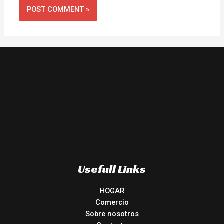
Usefull Links
HOGAR
Comercio
Sobre nosotros