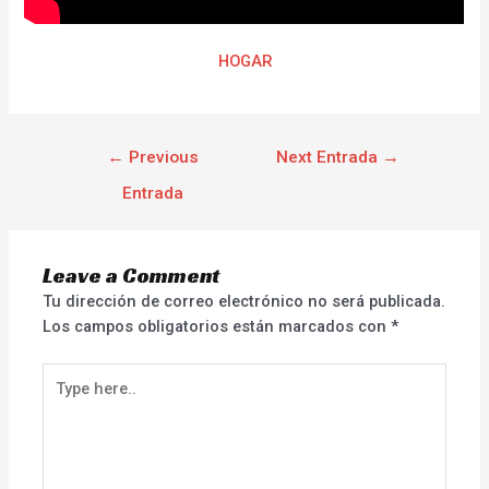
HOGAR
←
Previous
Next Entrada
→
Entrada
Leave a Comment
Tu dirección de correo electrónico no será publicada.
Los campos obligatorios están marcados con
*
Type
here..