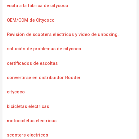
visita a la fábrica de citycoco
OEM/ODM de Citycoco
Revisión de scooters eléctricos y video de unboxing.
solución de problemas de citycoco
certificados de escoltas
convertirse en distribuidor Rooder
citycoco
bicicletas electricas
motocicletas electricas
scooters electricos