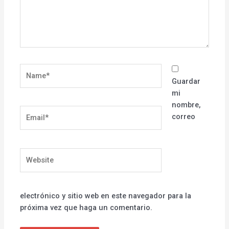
Name*
Guardar
mi
nombre,
Email*
correo
Website
electrónico y sitio web en este navegador para la
próxima vez que haga un comentario.