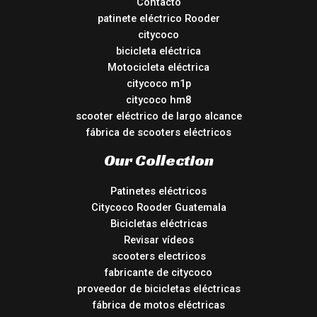
Contacto
patinete eléctrico Rooder
citycoco
bicicleta eléctrica
Motocicleta eléctrica
citycoco m1p
citycoco hm8
scooter eléctrico de largo alcance
fábrica de scooters eléctricos
Our Collection
Patinetes eléctricos
Citycoco Rooder Guatemala
Bicicletas eléctricas
Revisar vídeos
scooters electricos
fabricante de citycoco
proveedor de bicicletas eléctricas
fábrica de motos eléctricas