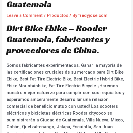
Guatemala
Leave a Comment
/
Productos
/ By
fredyjose.com
Dirt Bike Ebike – Rooder
Guatemala, fabricantes y
proveedores de China.
Somos fabricantes experimentados. Ganar la mayoría de
las certificaciones cruciales de su mercado para Dirt Bike
Ebike, Best Fat Tire Electric Bike, Best Electric Hybrid Bike,
Ebike Mountainbike, Fat Tire Electric Bicycle. ¡Haremos
nuestro mejor esfuerzo para cumplir con sus requisitos y
esperamos sinceramente desarrollar una relación
comercial de beneficio mutuo con usted! Los scooters
eléctricos y bicicletas eléctricas Rooder citycoco se
suministrarán a Ciudad de Guatemala, Villa Nueva, Mixco,
Cobán, Quetzaltenango, Jalapa, Escuintla, San Juan