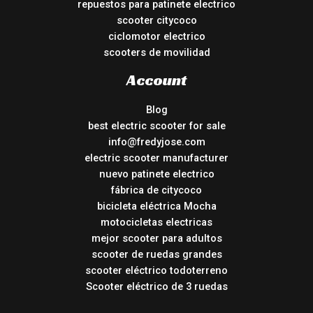
repuestos para patinete electrico
scooter citycoco
ciclomotor electrico
scooters de movilidad
Account
Blog
best electric scooter for sale
info@fredyjose.com
electric scooter manufacturer
nuevo patinete electrico
fábrica de citycoco
bicicleta eléctrica Mocha
motocicletas electricas
mejor scooter para adultos
scooter de ruedas grandes
scooter eléctrico todoterreno
Scooter eléctrico de 3 ruedas