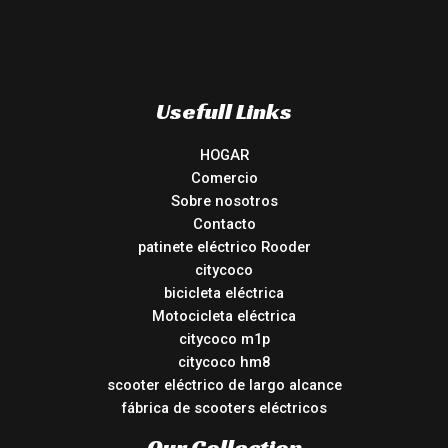
Usefull Links
HOGAR
Comercio
Sobre nosotros
Contacto
patinete eléctrico Rooder
citycoco
bicicleta eléctrica
Motocicleta eléctrica
citycoco m1p
citycoco hm8
scooter eléctrico de largo alcance
fábrica de scooters eléctricos
Our Collection