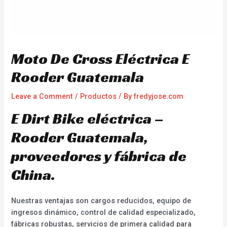
Moto De Cross Eléctrica E
Rooder Guatemala
Leave a Comment
/
Productos
/ By
fredyjose.com
E Dirt Bike eléctrica –
Rooder Guatemala,
proveedores y fábrica de
China.
Nuestras ventajas son cargos reducidos, equipo de
ingresos dinámico, control de calidad especializado,
fábricas robustas, servicios de primera calidad para