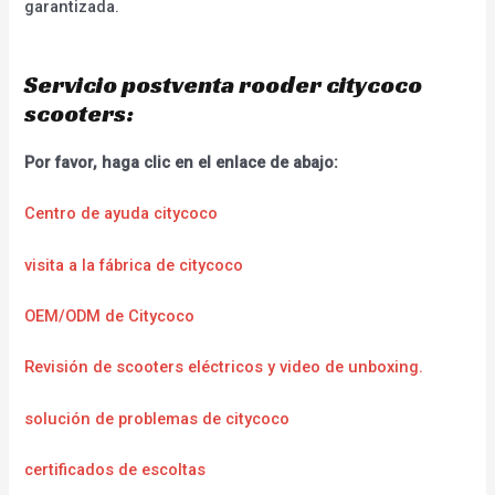
garantizada.
Servicio postventa rooder citycoco
scooters:
Por favor, haga clic en el enlace de abajo:
Centro de ayuda citycoco
visita a la fábrica de citycoco
OEM/ODM de Citycoco
Revisión de scooters eléctricos y video de unboxing.
solución de problemas de citycoco
certificados de escoltas