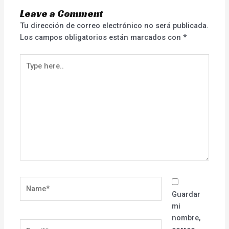
Leave a Comment
Tu dirección de correo electrónico no será publicada.
Los campos obligatorios están marcados con
*
Type
here..
Name*
Guardar
mi
nombre,
Email*