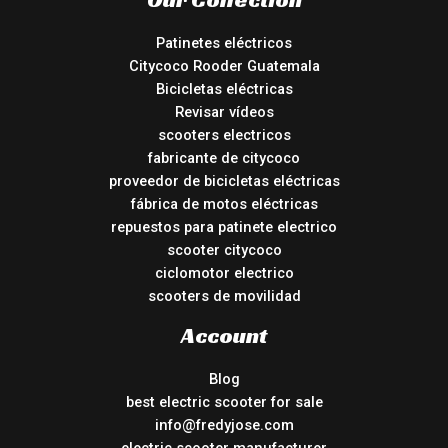
Patinetes eléctricos
Citycoco Rooder Guatemala
Bicicletas eléctricas
Revisar vídeos
scooters electricos
fabricante de citycoco
proveedor de bicicletas eléctricas
fábrica de motos eléctricas
repuestos para patinete electrico
scooter citycoco
ciclomotor electrico
scooters de movilidad
Account
Blog
best electric scooter for sale
info@fredyjose.com
electric scooter manufacturer