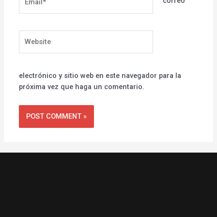
correo
Website
electrónico y sitio web en este navegador para la
próxima vez que haga un comentario.