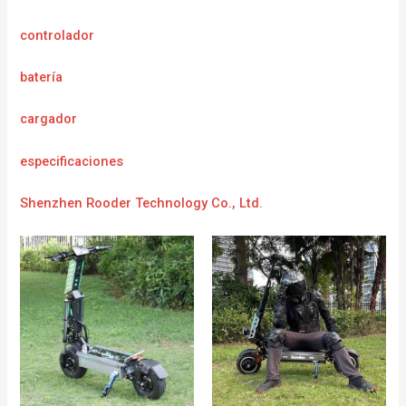
controlador
batería
cargador
e
specificaciones
Shenzhen Rooder Technology Co., Ltd.