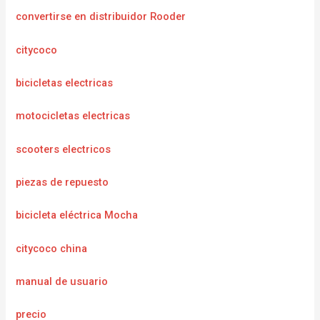
convertirse en distribuidor Rooder
citycoco
bicicletas electricas
motocicletas electricas
scooters electricos
piezas de repuesto
bicicleta eléctrica Mocha
citycoco china
manual de usuario
precio