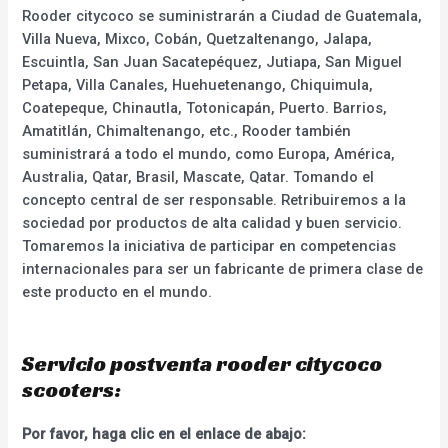
Rooder citycoco se suministrarán a Ciudad de Guatemala,
Villa Nueva, Mixco, Cobán, Quetzaltenango, Jalapa,
Escuintla, San Juan Sacatepéquez, Jutiapa, San Miguel
Petapa, Villa Canales, Huehuetenango, Chiquimula,
Coatepeque, Chinautla, Totonicapán, Puerto. Barrios,
Amatitlán, Chimaltenango, etc., Rooder también
suministrará a todo el mundo, como Europa, América,
Australia, Qatar, Brasil, Mascate, Qatar. Tomando el
concepto central de ser responsable. Retribuiremos a la
sociedad por productos de alta calidad y buen servicio.
Tomaremos la iniciativa de participar en competencias
internacionales para ser un fabricante de primera clase de
este producto en el mundo.
Servicio postventa rooder citycoco
scooters:
Por favor, haga clic en el enlace de abajo: