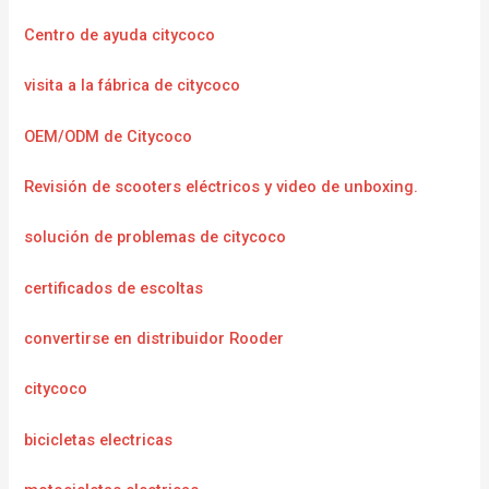
Centro de ayuda citycoco
visita a la fábrica de citycoco
OEM/ODM de Citycoco
Revisión de scooters eléctricos y video de unboxing.
solución de problemas de citycoco
certificados de escoltas
convertirse en distribuidor Rooder
citycoco
bicicletas electricas