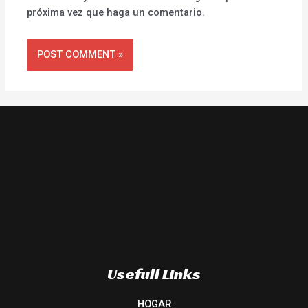
próxima vez que haga un comentario.
Usefull Links
HOGAR