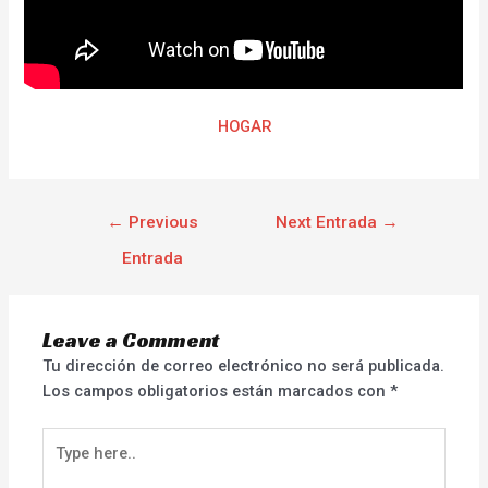
HOGAR
←
Previous
Next Entrada
→
Entrada
Leave a Comment
Tu dirección de correo electrónico no será publicada.
Los campos obligatorios están marcados con
*
Type
here..