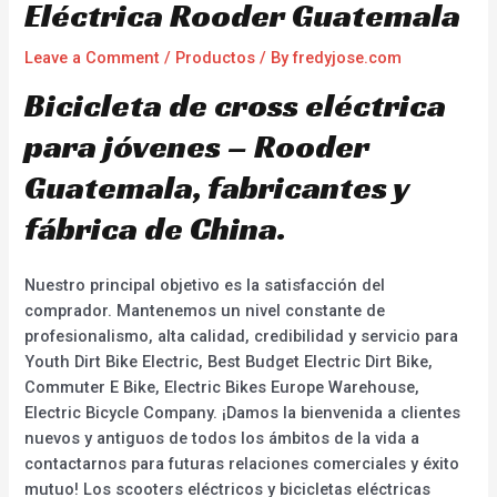
Eléctrica Rooder Guatemala
Leave a Comment
/
Productos
/ By
fredyjose.com
Bicicleta de cross eléctrica
para jóvenes – Rooder
Guatemala, fabricantes y
fábrica de China.
Nuestro principal objetivo es la satisfacción del
comprador. Mantenemos un nivel constante de
profesionalismo, alta calidad, credibilidad y servicio para
Youth Dirt Bike Electric, Best Budget Electric Dirt Bike,
Commuter E Bike, Electric Bikes Europe Warehouse,
Electric Bicycle Company. ¡Damos la bienvenida a clientes
nuevos y antiguos de todos los ámbitos de la vida a
contactarnos para futuras relaciones comerciales y éxito
mutuo! Los scooters eléctricos y bicicletas eléctricas