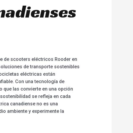
anadienses
te de scooters eléctricos Rooder en
soluciones de transporte sostenibles
cicletas eléctricas están
fiable. Con una tecnología de
o que las convierte en una opción
sostenibilidad se refleja en cada
trica canadiense no es una
io ambiente y experimente la