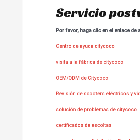
Servicio post
Por favor, haga clic en el enlace de 
Centro de ayuda citycoco
visita a la fábrica de citycoco
OEM/ODM de Citycoco
Revisión de scooters eléctricos y vi
solución de problemas de citycoco
certificados de escoltas