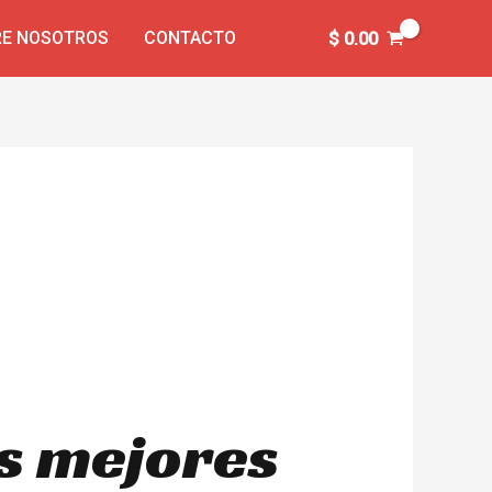
E NOSOTROS
CONTACTO
$
0.00
as mejores