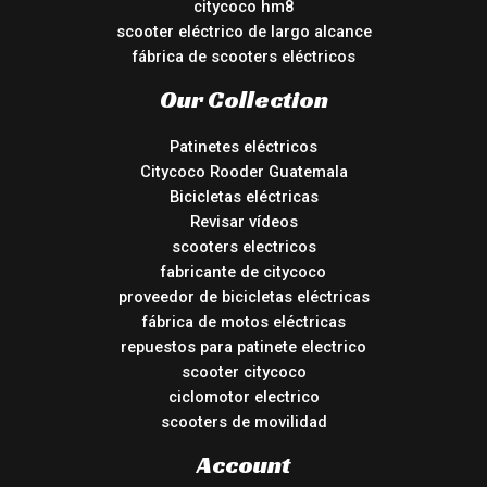
citycoco hm8
scooter eléctrico de largo alcance
fábrica de scooters eléctricos
Our Collection
Patinetes eléctricos
Citycoco Rooder Guatemala
Bicicletas eléctricas
Revisar vídeos
scooters electricos
fabricante de citycoco
proveedor de bicicletas eléctricas
fábrica de motos eléctricas
repuestos para patinete electrico
scooter citycoco
ciclomotor electrico
scooters de movilidad
Account