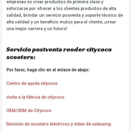
empresas es crear productos de primera clase y
esforzarse por ofrecer a los clientes productos de alta
calidad, brindar un servicio posventa y soporte técnico de
alta calidad y un beneficio mutuo para el cliente, ¡crear
una mejor carrera y un futuro!
Servicio postventa rooder citycoco
scooters:
Por favor, haga clic en el enlace de abajo:
Centro de ayuda citycoco
visita a la fábrica de citycoco
OEM/ODM de Citycoco
Revisión de scooters eléctricos y video de unboxing.