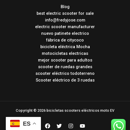
Blog
best electric scooter for sale
info@fredyjose.com
electric scooter manufacturer
nuevo patinete electrico
fábrica de citycoco
bicicleta eléctrica Mocha
motocicletas electricas
mejor scooter para adultos
scooter de ruedas grandes
scooter eléctrico todoterreno
Scooter eléctrico de 3 ruedas
Copyright © 2026 bicicletas scooters eléctricos moto EV
ES