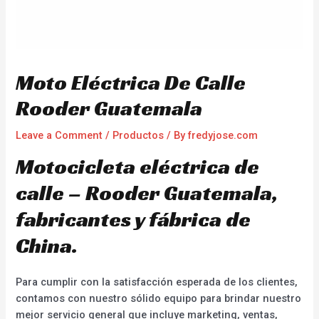
Moto Eléctrica De Calle
Rooder Guatemala
Leave a Comment
/
Productos
/ By
fredyjose.com
Motocicleta eléctrica de
calle – Rooder Guatemala,
fabricantes y fábrica de
China.
Para cumplir con la satisfacción esperada de los clientes,
contamos con nuestro sólido equipo para brindar nuestro
mejor servicio general que incluye marketing, ventas,