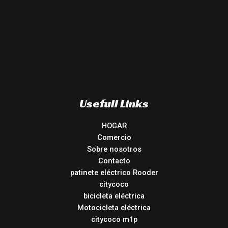
Usefull Links
HOGAR
Comercio
Sobre nosotros
Contacto
patinete eléctrico Rooder
citycoco
bicicleta eléctrica
Motocicleta eléctrica
citycoco m1p