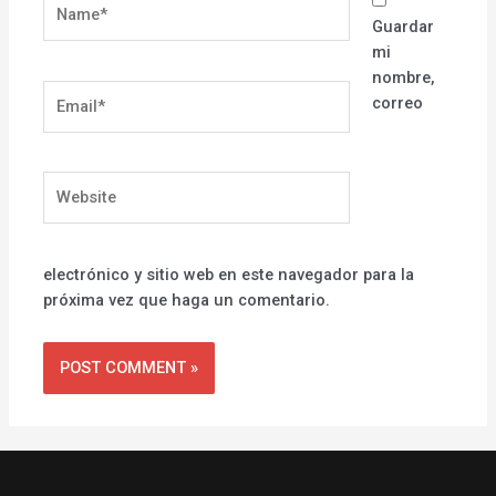
Name*
Guardar
mi
nombre,
Email*
correo
Website
electrónico y sitio web en este navegador para la
próxima vez que haga un comentario.