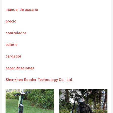
manual de usuario
precio
controlador
batería
cargador
e
specificaciones
Shenzhen Rooder Technology Co., Ltd.