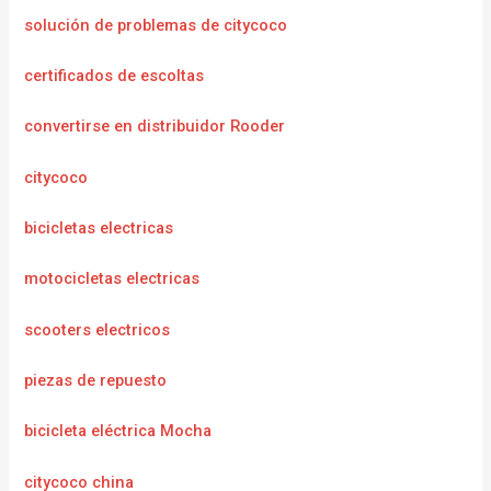
solución de problemas de citycoco
certificados de escoltas
convertirse en distribuidor Rooder
citycoco
bicicletas electricas
motocicletas electricas
scooters electricos
piezas de repuesto
bicicleta eléctrica Mocha
citycoco china