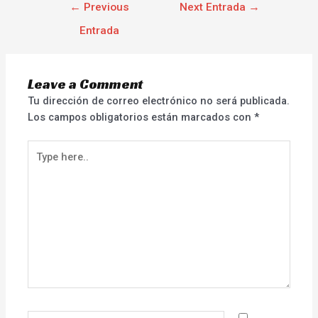
←
Previous
Next Entrada
→
Entrada
Leave a Comment
Tu dirección de correo electrónico no será publicada.
Los campos obligatorios están marcados con
*
Type
here..