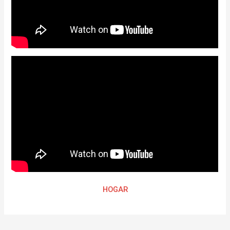
HOGAR