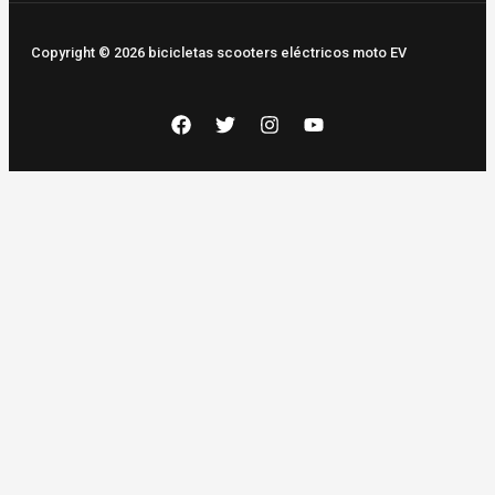
Copyright © 2026 bicicletas scooters eléctricos moto EV