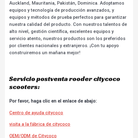
Auckland, Mauritania, Pakistán, Dominica. Adoptamos
equipos y tecnología de producción avanzados, y
equipos y métodos de prueba perfectos para garantizar
nuestra calidad del producto. Con nuestros talentos de
alto nivel, gestión científica, excelentes equipos y
servicio atento, nuestros productos son los preferidos
por clientes nacionales y extranjeros. ¡Con tu apoyo
construiremos un mañana mejor!
Servicio postventa rooder citycoco
scooters:
Por favor, haga clic en el enlace de abajo:
Centro de ayuda citycoco
visita a la fábrica de citycoco
OEM/ODM de Citycoco