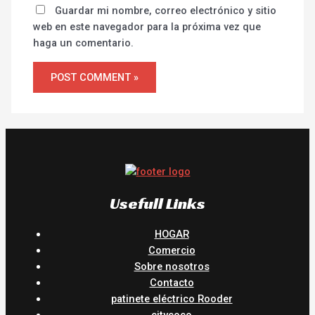
Guardar mi nombre, correo electrónico y sitio
web en este navegador para la próxima vez que
haga un comentario.
Usefull Links
HOGAR
Comercio
Sobre nosotros
Contacto
patinete eléctrico Rooder
citycoco