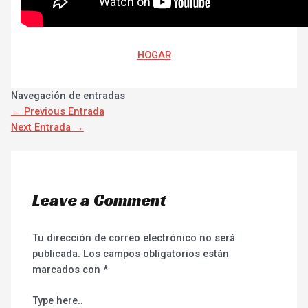
HOGAR
Navegación de entradas
←
Previous Entrada
Next Entrada
→
Leave a Comment
Tu dirección de correo electrónico no será
publicada.
Los campos obligatorios están
marcados con
*
Type here..