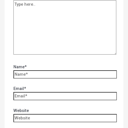
Name*
Email*
Website