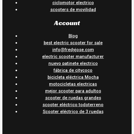
ciclomotor electrico
scooters de movilidad
Account
Blog
best electric scooter for sale
info@fredyjose.com
electric scooter manufacturer
nuevo patinete electrico
fábrica de citycoco
bicicleta eléctrica Mocha
motocicletas electricas
mejor scooter para adultos
scooter de ruedas grandes
scooter eléctrico todoterreno
Scooter eléctrico de 3 ruedas