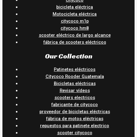
bicicleta eléctrica
Motocicleta eléctrica
citycoco m1p
citycoco hm8
scooter eléctrico de largo alcance
fábrica de scooters eléctricos
Our Collection
Patinetes eléctricos
Citycoco Rooder Guatemala
Bicicletas eléctricas
Revisar vídeos
scooters electricos
fabricante de citycoco
proveedor de bicicletas eléctricas
fábrica de motos eléctricas
repuestos para patinete electrico
scooter citycoco