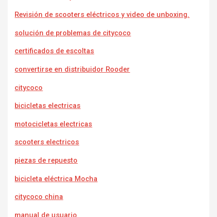
Revisión de scooters eléctricos y video de unboxing.
solución de problemas de citycoco
certificados de escoltas
convertirse en distribuidor Rooder
citycoco
bicicletas electricas
motocicletas electricas
scooters electricos
piezas de repuesto
bicicleta eléctrica Mocha
citycoco china
manual de usuario