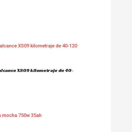
 alcance XS09 kilometraje de 40-