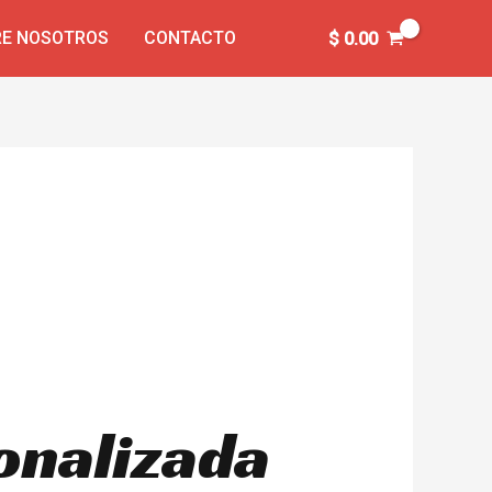
E NOSOTROS
CONTACTO
$
0.00
onalizada