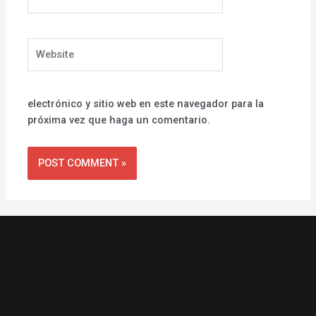
Website
electrónico y sitio web en este navegador para la
próxima vez que haga un comentario.