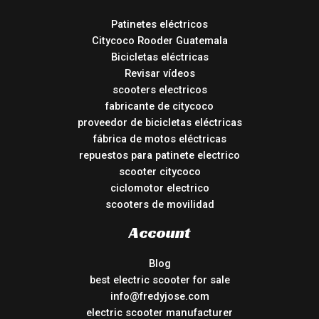
Patinetes eléctricos
Citycoco Rooder Guatemala
Bicicletas eléctricas
Revisar vídeos
scooters electricos
fabricante de citycoco
proveedor de bicicletas eléctricas
fábrica de motos eléctricas
repuestos para patinete electrico
scooter citycoco
ciclomotor electrico
scooters de movilidad
Account
Blog
best electric scooter for sale
info@fredyjose.com
electric scooter manufacturer