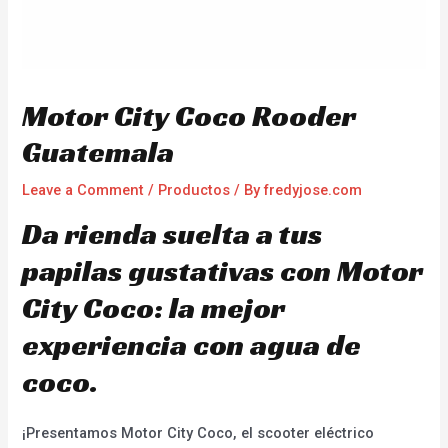
Motor City Coco Rooder
Guatemala
Leave a Comment
/
Productos
/ By
fredyjose.com
Da rienda suelta a tus
papilas gustativas con Motor
City Coco: la mejor
experiencia con agua de
coco.
¡Presentamos Motor City Coco, el scooter eléctrico