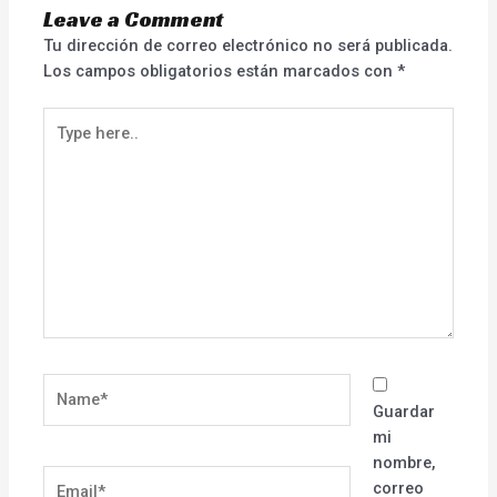
Leave a Comment
Tu dirección de correo electrónico no será publicada.
Los campos obligatorios están marcados con
*
Type
here..
Name*
Guardar
mi
nombre,
Email*
correo