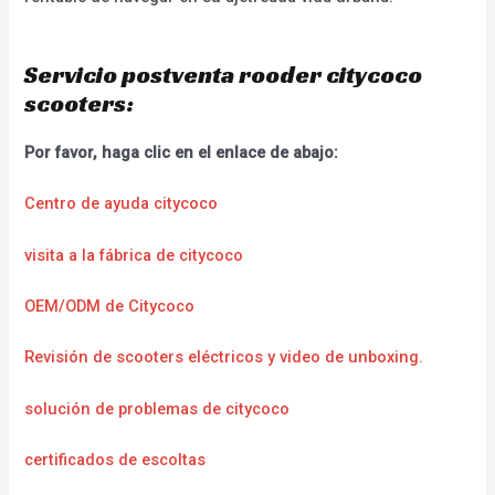
Servicio postventa rooder citycoco
scooters:
Por favor, haga clic en el enlace de abajo:
Centro de ayuda citycoco
visita a la fábrica de citycoco
OEM/ODM de Citycoco
Revisión de scooters eléctricos y video de unboxing.
solución de problemas de citycoco
certificados de escoltas