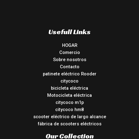
Usefull Links
HOGAR
Comercio
Sobre nosotros
Contacto
patinete eléctrico Rooder
citycoco
bicicleta eléctrica
Motocicleta eléctrica
citycoco m1p
citycoco hm8
scooter eléctrico de largo alcance
fábrica de scooters eléctricos
Our Collection