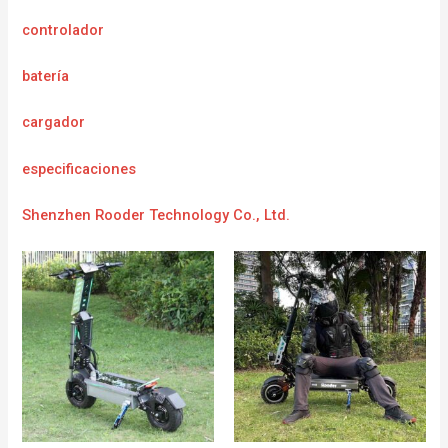
controlador
batería
cargador
e
specificaciones
Shenzhen Rooder Technology Co., Ltd.