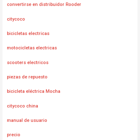
convertirse en distribuidor Rooder
citycoco
bicicletas electricas
motocicletas electricas
scooters electricos
piezas de repuesto
bicicleta eléctrica Mocha
citycoco china
manual de usuario
precio