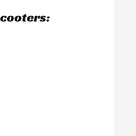
scooters: