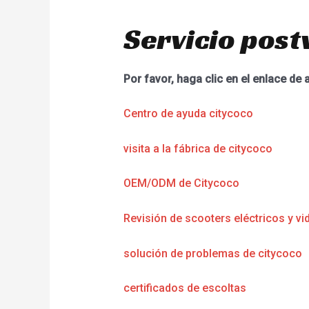
Servicio post
Por favor, haga clic en el enlace de 
Centro de ayuda citycoco
visita a la fábrica de citycoco
OEM/ODM de Citycoco
Revisión de scooters eléctricos y vi
solución de problemas de citycoco
certificados de escoltas