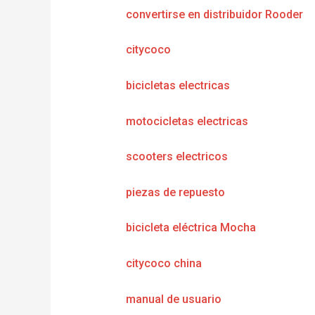
convertirse en distribuidor Rooder
citycoco
bicicletas electricas
motocicletas electricas
scooters electricos
piezas de repuesto
bicicleta eléctrica Mocha
citycoco china
manual de usuario