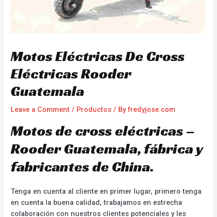
Motos Eléctricas De Cross
Eléctricas Rooder
Guatemala
Leave a Comment
/
Productos
/ By
fredyjose.com
Motos de cross eléctricas –
Rooder Guatemala, fábrica y
fabricantes de China.
Tenga en cuenta al cliente en primer lugar, primero tenga
en cuenta la buena calidad, trabajamos en estrecha
colaboración con nuestros clientes potenciales y les