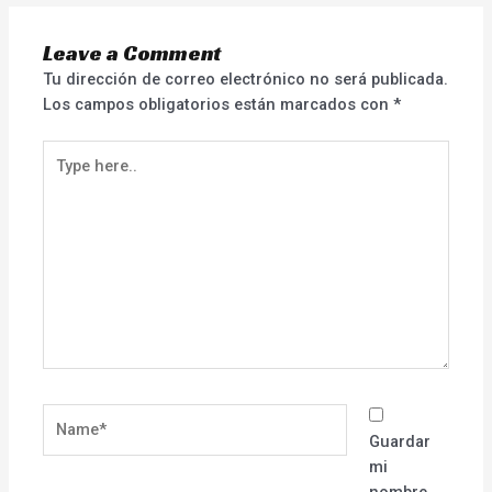
Leave a Comment
Tu dirección de correo electrónico no será publicada.
Los campos obligatorios están marcados con
*
Type
here..
Name*
Guardar
mi