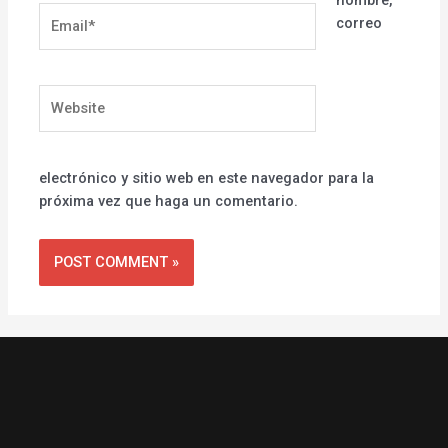
nombre,
Email*
correo
Website
electrónico y sitio web en este navegador para la
próxima vez que haga un comentario.