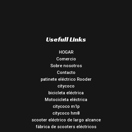
Usefull Links
HOGAR
Comercio
Sobre nosotros
Contacto
patinete eléctrico Rooder
citycoco
bicicleta eléctrica
Motocicleta eléctrica
citycoco m1p
citycoco hm8
scooter eléctrico de largo alcance
fábrica de scooters eléctricos