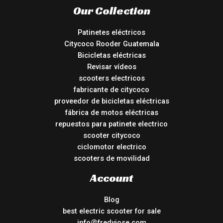
Our Collection
Patinetes eléctricos
Citycoco Rooder Guatemala
Bicicletas eléctricas
Revisar vídeos
scooters electricos
fabricante de citycoco
proveedor de bicicletas eléctricas
fábrica de motos eléctricas
repuestos para patinete electrico
scooter citycoco
ciclomotor electrico
scooters de movilidad
Account
Blog
best electric scooter for sale
info@fredyjose.com