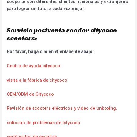
cooperar con diferentes clientes nacionales y extranjeros
para lograr un futuro cada vez mejor.
Servicio postventa rooder citycoco
scooters:
Por favor, haga clic en el enlace de abajo:
Centro de ayuda citycoco
visita a la fábrica de citycoco
OEM/ODM de Citycoco
Revisión de scooters eléctricos y video de unboxing.
solución de problemas de citycoco
certificados de escoltas