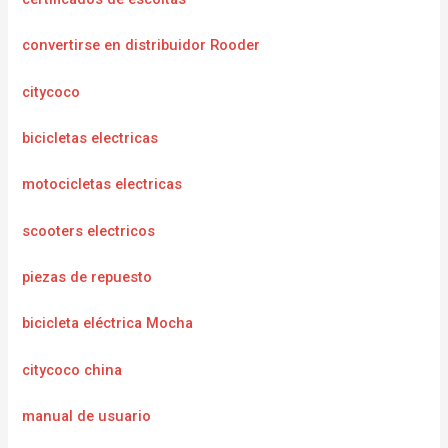
convertirse en distribuidor Rooder
citycoco
bicicletas electricas
motocicletas electricas
scooters electricos
piezas de repuesto
bicicleta eléctrica Mocha
citycoco china
manual de usuario