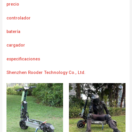
precio
controlador
batería
cargador
e
specificaciones
Shenzhen Rooder Technology Co., Ltd.