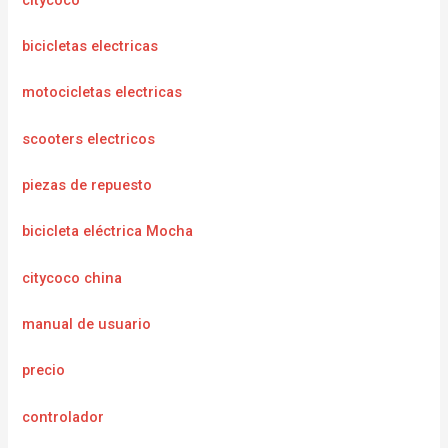
bicicletas electricas
motocicletas electricas
scooters electricos
piezas de repuesto
bicicleta eléctrica Mocha
citycoco china
manual de usuario
precio
controlador