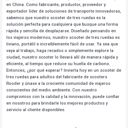
en China. Como fabricante, productor, proveedor y
exportador líder de soluciones de transporte innovadoras,
sabemos que nuestro scooter de tres ruedas es la
solución perfecta para cualquiera que busque una forma
rápida y sencilla de desplazarse. Diseñado pensando en
los viajeros modernos, nuestro scooter de tres ruedas es
liviano, portátil e increíblemente fácil de usar. Ya sea que
vaya al trabajo, haga recados o simplemente explore la
ciudad, nuestro scooter lo llevará allí de manera rápida y
eficiente, al tiempo que reduce su huella de carbono.
Entonces, ¿por qué esperar? Invierta hoy en un scooter de
tres ruedas para adultos del fabricante de scooters
Rooder y únase a la creciente comunidad de viajeros
conscientes del medio ambiente. Con nuestro
compromiso con la calidad y la innovación, puede confiar
en nosotros para brindarle los mejores productos y
servicio al cliente disponibles.