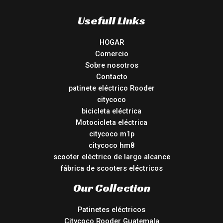
Usefull Links
HOGAR
Comercio
Sobre nosotros
Contacto
patinete eléctrico Rooder
citycoco
bicicleta eléctrica
Motocicleta eléctrica
citycoco m1p
citycoco hm8
scooter eléctrico de largo alcance
fábrica de scooters eléctricos
Our Collection
Patinetes eléctricos
Citycoco Rooder Guatemala