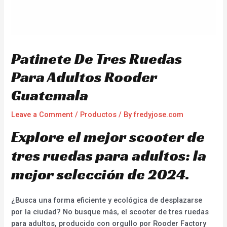
Patinete De Tres Ruedas
Para Adultos Rooder
Guatemala
Leave a Comment
/
Productos
/ By
fredyjose.com
Explore el mejor scooter de
tres ruedas para adultos: la
mejor selección de 2024.
¿Busca una forma eficiente y ecológica de desplazarse
por la ciudad? No busque más, el scooter de tres ruedas
para adultos, producido con orgullo por Rooder Factory