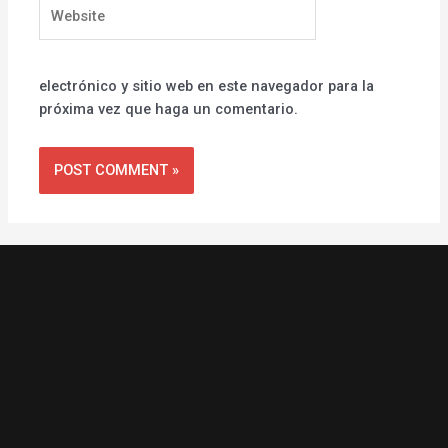
Website
electrónico y sitio web en este navegador para la
próxima vez que haga un comentario.