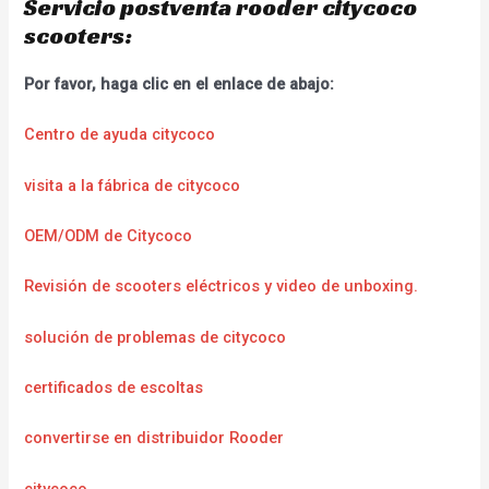
Servicio postventa rooder citycoco
scooters:
Por favor, haga clic en el enlace de abajo:
Centro de ayuda citycoco
visita a la fábrica de citycoco
OEM/ODM de Citycoco
Revisión de scooters eléctricos y video de unboxing.
solución de problemas de citycoco
certificados de escoltas
convertirse en distribuidor Rooder
citycoco