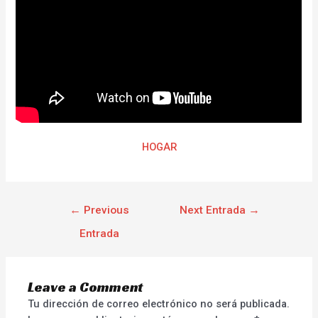
HOGAR
←
Previous
Next Entrada
→
Entrada
Leave a Comment
Tu dirección de correo electrónico no será publicada.