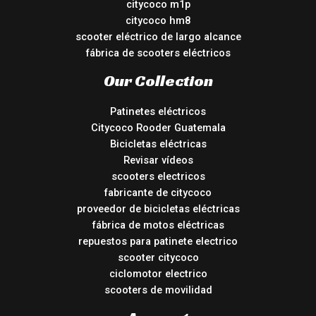
citycoco m1p
citycoco hm8
scooter eléctrico de largo alcance
fábrica de scooters eléctricos
Our Collection
Patinetes eléctricos
Citycoco Rooder Guatemala
Bicicletas eléctricas
Revisar vídeos
scooters electricos
fabricante de citycoco
proveedor de bicicletas eléctricas
fábrica de motos eléctricas
repuestos para patinete electrico
scooter citycoco
ciclomotor electrico
scooters de movilidad