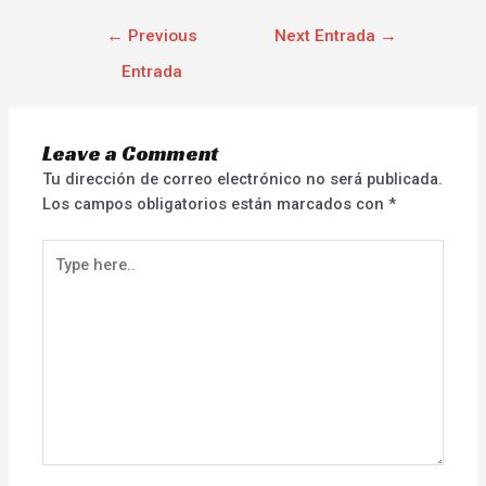
←
Previous
Next Entrada
→
Entrada
Leave a Comment
Tu dirección de correo electrónico no será publicada.
Los campos obligatorios están marcados con
*
Type
here..