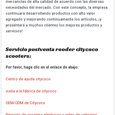
mercancías de alta calidad de acuerdo con las diversas
necesidades del mercado. Con este concepto, la empresa
continuará desarrollando productos con alto valor
agregado y mejorando continuamente los artículos, ¡y
presentará a muchos clientes los mejores productos y
servicios!
Servicio postventa rooder citycoco
scooters:
Por favor, haga clic en el enlace de abajo:
Centro de ayuda citycoco
visita a la fábrica de citycoco
OEM/ODM de Citycoco
Revisión de scooters eléctricos y video de unboxing.