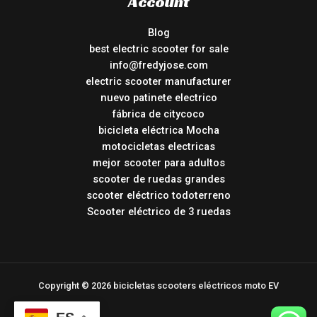
Account
Blog
best electric scooter for sale
info@fredyjose.com
electric scooter manufacturer
nuevo patinete electrico
fábrica de citycoco
bicicleta eléctrica Mocha
motocicletas electricas
mejor scooter para adultos
scooter de ruedas grandes
scooter eléctrico todoterreno
Scooter eléctrico de 3 ruedas
Copyright © 2026 bicicletas scooters eléctricos moto EV