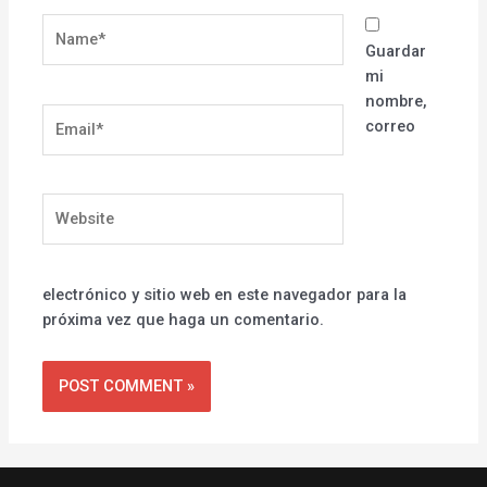
Name*
Guardar
mi
nombre,
Email*
correo
Website
electrónico y sitio web en este navegador para la
próxima vez que haga un comentario.