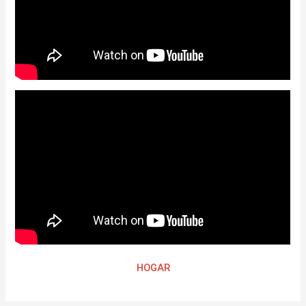
HOGAR