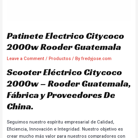
Patinete Electrico Citycoco
2000w Rooder Guatemala
Leave a Comment
/
Productos
/ By
fredyjose.com
Scooter Eléctrico Citycoco
2000w – Rooder Guatemala,
Fábrica y Proveedores De
China.
Seguimos nuestro espíritu empresarial de Calidad,
Eficiencia, Innovación e Integridad. Nuestro objetivo es
crear mucho más valor para nuestros compradores con