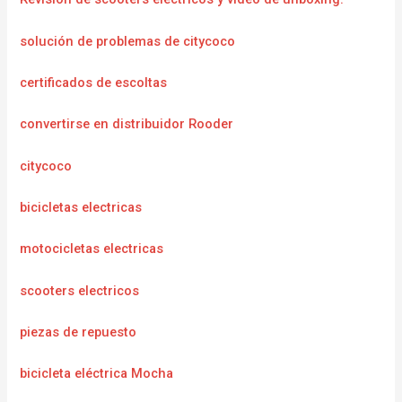
solución de problemas de citycoco
certificados de escoltas
convertirse en distribuidor Rooder
citycoco
bicicletas electricas
motocicletas electricas
scooters electricos
piezas de repuesto
bicicleta eléctrica Mocha