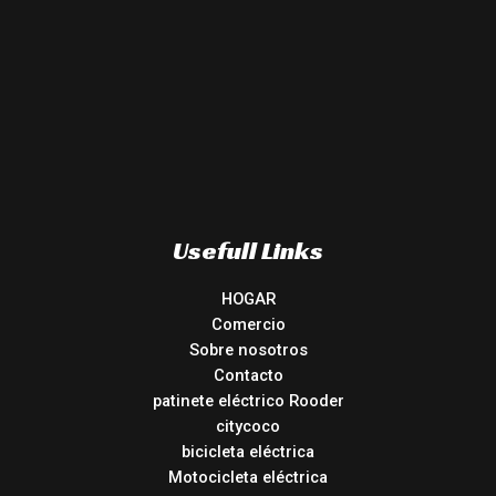
Usefull Links
HOGAR
Comercio
Sobre nosotros
Contacto
patinete eléctrico Rooder
citycoco
bicicleta eléctrica
Motocicleta eléctrica