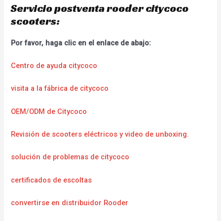
Servicio postventa rooder citycoco
scooters:
Por favor, haga clic en el enlace de abajo:
Centro de ayuda citycoco
visita a la fábrica de citycoco
OEM/ODM de Citycoco
Revisión de scooters eléctricos y video de unboxing.
solución de problemas de citycoco
certificados de escoltas
convertirse en distribuidor Rooder