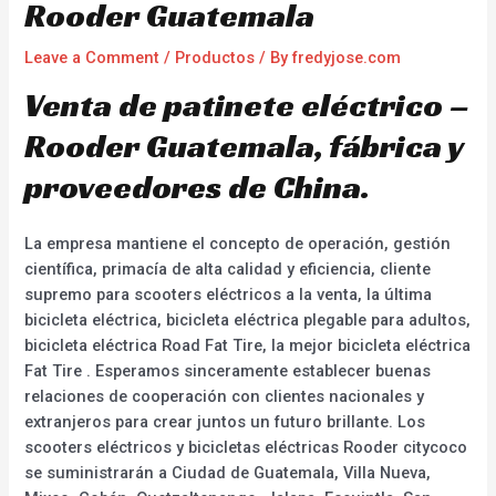
Rooder Guatemala
Leave a Comment
/
Productos
/ By
fredyjose.com
Venta de patinete eléctrico –
Rooder Guatemala, fábrica y
proveedores de China.
La empresa mantiene el concepto de operación, gestión
científica, primacía de alta calidad y eficiencia, cliente
supremo para scooters eléctricos a la venta, la última
bicicleta eléctrica, bicicleta eléctrica plegable para adultos,
bicicleta eléctrica Road Fat Tire, la mejor bicicleta eléctrica
Fat Tire . Esperamos sinceramente establecer buenas
relaciones de cooperación con clientes nacionales y
extranjeros para crear juntos un futuro brillante. Los
scooters eléctricos y bicicletas eléctricas Rooder citycoco
se suministrarán a Ciudad de Guatemala, Villa Nueva,