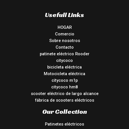
Usefull Links
HOGAR
Comercio
Sobre nosotros
Contacto
patinete eléctrico Rooder
citycoco
bicicleta eléctrica
Motocicleta eléctrica
citycoco m1p
citycoco hm8
scooter eléctrico de largo alcance
fábrica de scooters eléctricos
Our Collection
Patinetes eléctricos