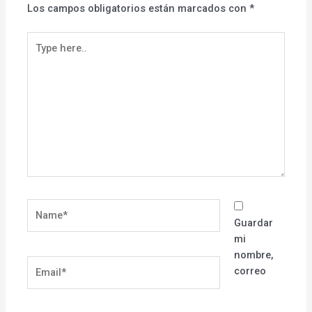
Los campos obligatorios están marcados con
*
Type
here..
Name*
Guardar
mi
nombre,
Email*
correo