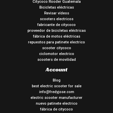
Citycoco Rooder Guatemala
Bicicletas eléctricas
Revisar vídeos
scooters electricos
fabricante de citycoco
proveedor de bicicletas eléctricas
fábrica de motos eléctricas
repuestos para patinete electrico
scooter citycoco
ciclomotor electrico
scooters de movilidad
Account
Blog
best electric scooter for sale
info@fredyjose.com
electric scooter manufacturer
nuevo patinete electrico
fábrica de citycoco