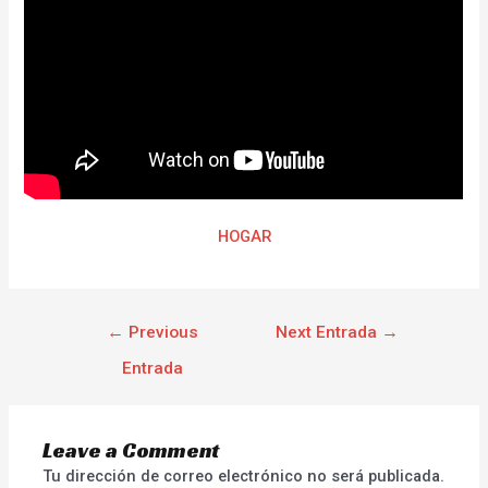
HOGAR
←
Previous
Next Entrada
→
Entrada
Leave a Comment
Tu dirección de correo electrónico no será publicada.