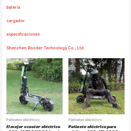
batería
cargador
e
specificaciones
Shenzhen Rooder Technology Co., Ltd.
Patinetes eléctricos
Patinetes eléctricos
El mejor scooter eléctrico
Patinete eléctrico para