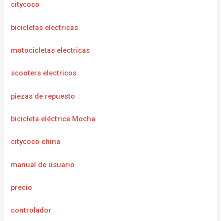
citycoco
bicicletas electricas
motocicletas electricas
scooters electricos
piezas de repuesto
bicicleta eléctrica Mocha
citycoco china
manual de usuario
precio
controlador