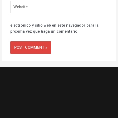
Website
electrónico y sitio web en este navegador para la
próxima vez que haga un comentario.