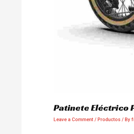
Patinete Eléctrico
Leave a Comment
/
Productos
/ By
f