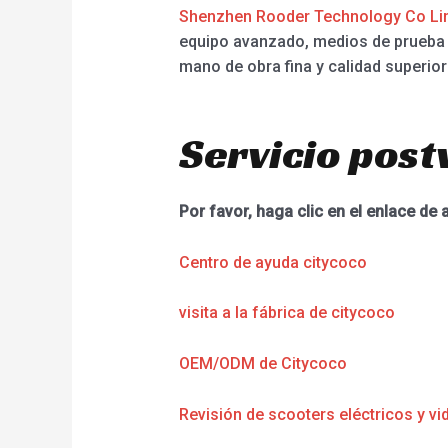
Shenzhen Rooder Technology Co Li
equipo avanzado, medios de prueba c
mano de obra fina y calidad superior
Servicio post
Por favor, haga clic en el enlace de 
Centro de ayuda citycoco
visita a la fábrica de citycoco
OEM/ODM de Citycoco
Revisión de scooters eléctricos y vi