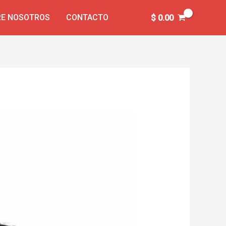
E NOSOTROS
CONTACTO
$
0.00