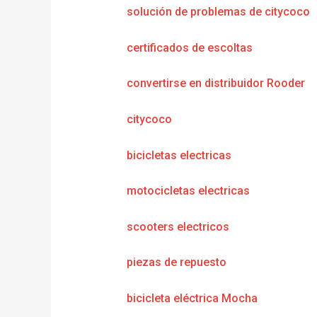
solución de problemas de citycoco
certificados de escoltas
convertirse en distribuidor Rooder
citycoco
bicicletas electricas
motocicletas electricas
scooters electricos
piezas de repuesto
bicicleta eléctrica Mocha