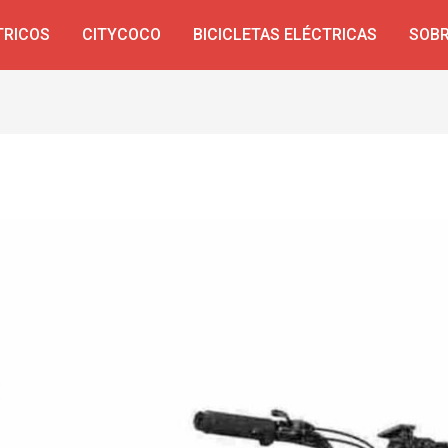
TRICOS
CITYCOCO
BICICLETAS ELÉCTRICAS
SOBR