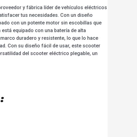
oveedor y fábrica líder de vehículos eléctricos
atisfacer tus necesidades. Con un diseño
ipado con un potente motor sin escobillas que
 está equipado con una batería de alta
marco duradero y resistente, lo que lo hace
d. Con su diseño fácil de usar, este scooter
atilidad del scooter eléctrico plegable, un
: