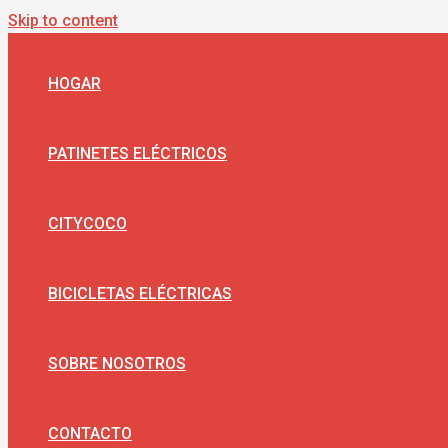
Skip to content
HOGAR
PATINETES ELÉCTRICOS
CITYCOCO
BICICLETAS ELÉCTRICAS
SOBRE NOSOTROS
CONTACTO