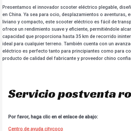
Presentamos el innovador scooter eléctrico plegable, diseñ
en China. Ya sea para ocio, desplazamientos o aventuras, e
liviano y compacto, este scooter eléctrico es fácil de tran
ofrece un rendimiento suave y eficiente, permitiéndole alca
capacidad que proporciona hasta 35 km de recorrido ininter
ideal para cualquier terreno. También cuenta con un avanza
eléctrico es perfecto tanto para principiantes como para co
producto de calidad del fabricante y proveedor chino confia
Servicio postventa r
Por favor, haga clic en el enlace de abajo:
Centro de ayuda citycoco