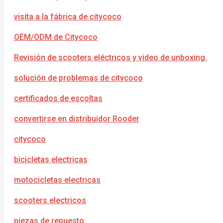
visita a la fábrica de citycoco
OEM/ODM de Citycoco
Revisión de scooters eléctricos y video de unboxing.
solución de problemas de citycoco
certificados de escoltas
convertirse en distribuidor Rooder
citycoco
bicicletas electricas
motocicletas electricas
scooters electricos
piezas de repuesto