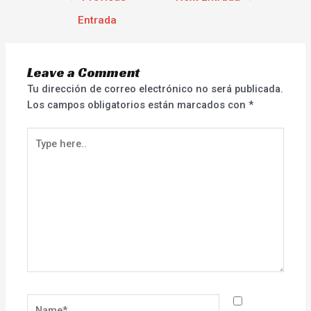
Entrada
Leave a Comment
Tu dirección de correo electrónico no será publicada.
Los campos obligatorios están marcados con
*
Type
here..
Name*