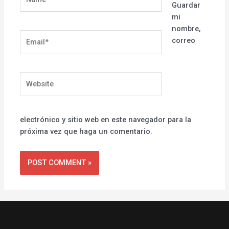
Guardar
mi
nombre,
Email*
correo
Website
electrónico y sitio web en este navegador para la
próxima vez que haga un comentario.