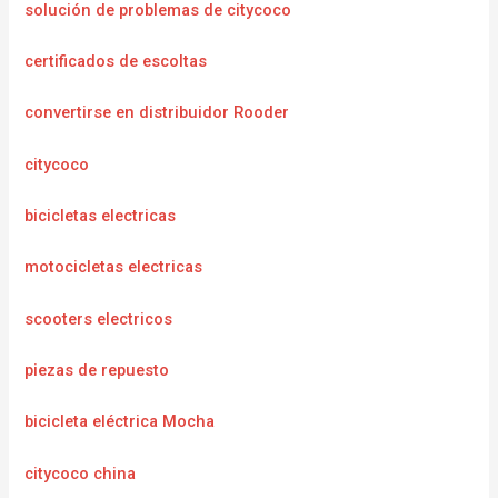
solución de problemas de citycoco
certificados de escoltas
convertirse en distribuidor Rooder
citycoco
bicicletas electricas
motocicletas electricas
scooters electricos
piezas de repuesto
bicicleta eléctrica Mocha
citycoco china