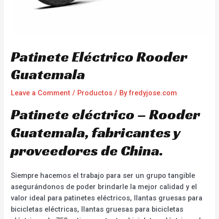
Patinete Eléctrico Rooder
Guatemala
Leave a Comment
/
Productos
/ By
fredyjose.com
Patinete eléctrico – Rooder
Guatemala, fabricantes y
proveedores de China.
Siempre hacemos el trabajo para ser un grupo tangible
asegurándonos de poder brindarle la mejor calidad y el
valor ideal para patinetes eléctricos, llantas gruesas para
bicicletas eléctricas, llantas gruesas para bicicletas