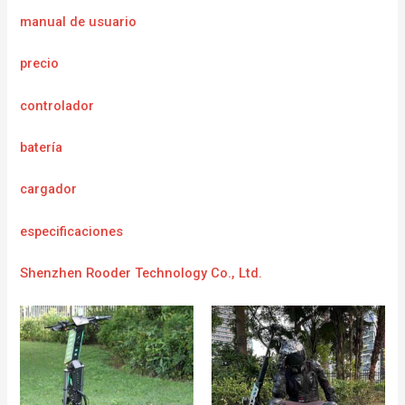
manual de usuario
precio
controlador
batería
cargador
e
specificaciones
Shenzhen Rooder Technology Co., Ltd.