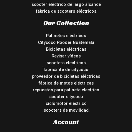
scooter eléctrico de largo alcance
fábrica de scooters eléctricos
Our Collection
Patinetes eléctricos
Citycoco Rooder Guatemala
Bicicletas eléctricas
Revisar vídeos
scooters electricos
fabricante de citycoco
proveedor de bicicletas eléctricas
fábrica de motos eléctricas
repuestos para patinete electrico
scooter citycoco
ciclomotor electrico
scooters de movilidad
Account