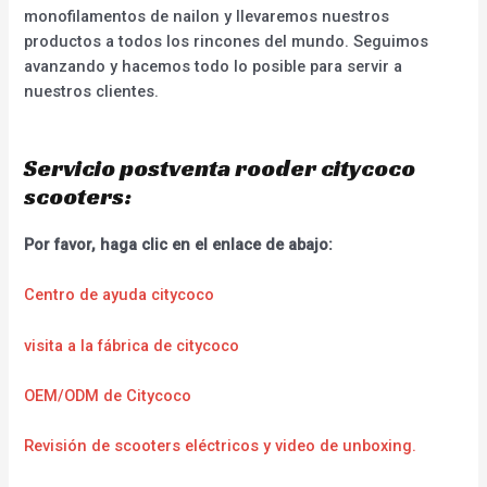
monofilamentos de nailon y llevaremos nuestros
productos a todos los rincones del mundo. Seguimos
avanzando y hacemos todo lo posible para servir a
nuestros clientes.
Servicio postventa rooder citycoco
scooters:
Por favor, haga clic en el enlace de abajo:
Centro de ayuda citycoco
visita a la fábrica de citycoco
OEM/ODM de Citycoco
Revisión de scooters eléctricos y video de unboxing.