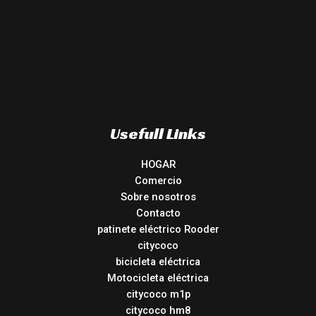
Usefull Links
HOGAR
Comercio
Sobre nosotros
Contacto
patinete eléctrico Rooder
citycoco
bicicleta eléctrica
Motocicleta eléctrica
citycoco m1p
citycoco hm8