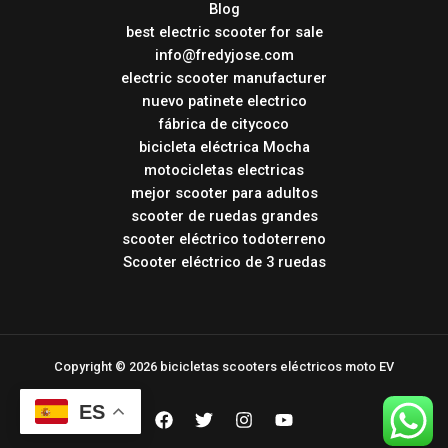
Blog
best electric scooter for sale
info@fredyjose.com
electric scooter manufacturer
nuevo patinete electrico
fábrica de citycoco
bicicleta eléctrica Mocha
motocicletas electricas
mejor scooter para adultos
scooter de ruedas grandes
scooter eléctrico todoterreno
Scooter eléctrico de 3 ruedas
Copyright © 2026 bicicletas scooters eléctricos moto EV
ES