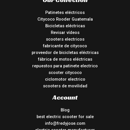
Patinetes eléctricos
Citycoco Rooder Guatemala
Bicicletas eléctricas
Revisar vídeos
scooters electricos
fabricante de citycoco
proveedor de bicicletas eléctricas
fábrica de motos eléctricas
repuestos para patinete electrico
scooter citycoco
ciclomotor electrico
scooters de movilidad
Account
Blog
best electric scooter for sale
info@fredyjose.com
electric scooter manufacturer