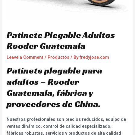
Patinete Plegable Adultos
Rooder Guatemala
Leave a Comment
/
Productos
/ By
fredyjose.com
Patinete plegable para
adultos – Rooder
Guatemala, fábrica y
proveedores de China.
Nuestros profesionales son precios reducidos, equipo de
ventas dinámico, control de calidad especializado,
fábricas robustas, servicios y productos de alta calidad