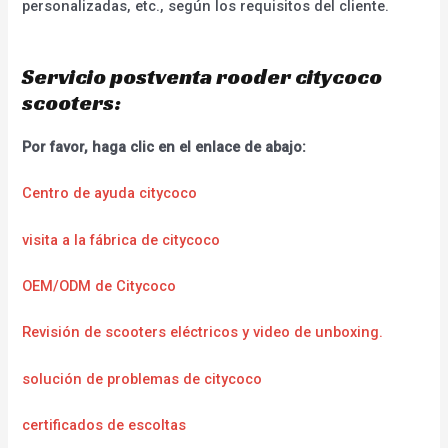
personalizadas, etc., según los requisitos del cliente.
Servicio postventa rooder citycoco
scooters:
Por favor, haga clic en el enlace de abajo:
Centro de ayuda citycoco
visita a la fábrica de citycoco
OEM/ODM de Citycoco
Revisión de scooters eléctricos y video de unboxing.
solución de problemas de citycoco
certificados de escoltas