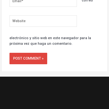
correo
Website
electrónico y sitio web en este navegador para la
próxima vez que haga un comentario.