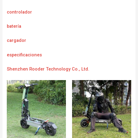
controlador
batería
cargador
e
specificaciones
Shenzhen Rooder Technology Co., Ltd.