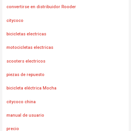
convertirse en distribuidor Rooder
citycoco
bicicletas electricas
motocicletas electricas
scooters electricos
piezas de repuesto
bicicleta eléctrica Mocha
citycoco china
manual de usuario
precio