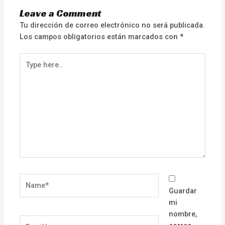
Leave a Comment
Tu dirección de correo electrónico no será publicada.
Los campos obligatorios están marcados con
*
Type
here..
Name*
Guardar
mi
nombre,
Email*