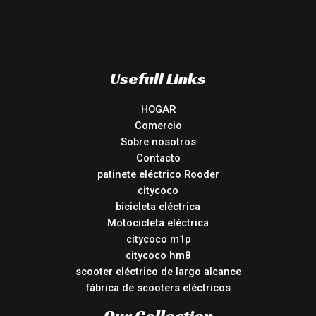
Usefull Links
HOGAR
Comercio
Sobre nosotros
Contacto
patinete eléctrico Rooder
citycoco
bicicleta eléctrica
Motocicleta eléctrica
citycoco m1p
citycoco hm8
scooter eléctrico de largo alcance
fábrica de scooters eléctricos
Our Collection